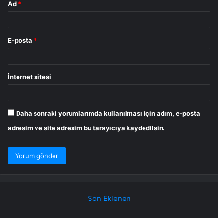
Ad
*
E-posta
*
İnternet sitesi
Daha sonraki yorumlarımda kullanılması için adım, e-posta
adresim ve site adresim bu tarayıcıya kaydedilsin.
Son Eklenen