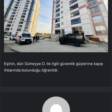
Eşinin, dün Sümeyye D. ile ilgili güvenlik güçlerine kayıp
ihbarında bulunduğu öğrenildi.