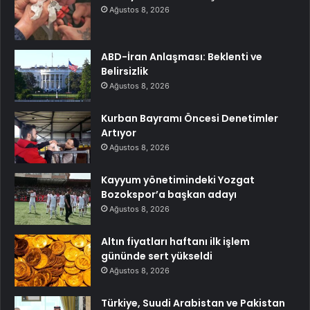
Ağustos 8, 2026
ABD-İran Anlaşması: Beklenti ve
Belirsizlik
Ağustos 8, 2026
Kurban Bayramı Öncesi Denetimler
Artıyor
Ağustos 8, 2026
Kayyum yönetimindeki Yozgat
Bozokspor’a başkan adayı
Ağustos 8, 2026
Altın fiyatları haftanı ilk işlem
gününde sert yükseldi
Ağustos 8, 2026
Türkiye, Suudi Arabistan ve Pakistan