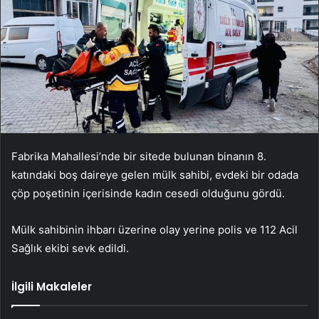
Fabrika Mahallesi’nde bir sitede bulunan binanın 8.
katındaki boş daireye gelen mülk sahibi, evdeki bir odada
çöp poşetinin içerisinde kadın cesedi olduğunu gördü.
Mülk sahibinin ihbarı üzerine olay yerine polis ve 112 Acil
Sağlık ekibi sevk edildi.
İlgili Makaleler