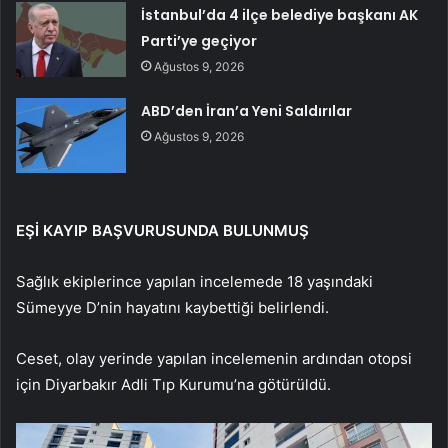
İstanbul’da 4 ilçe belediye başkanı AK
Parti’ye geçiyor
Ağustos 9, 2026
ABD’den İran’a Yeni Saldırılar
Ağustos 9, 2026
EŞİ KAYIP BAŞVURUSUNDA BULUNMUŞ
Sağlık ekiplerince yapılan incelemede 18 yaşındaki
Sümeyye D’nin hayatını kaybettiği belirlendi.
Ceset, olay yerinde yapılan incelemenin ardından otopsi
için Diyarbakır Adli Tıp Kurumu’na götürüldü.