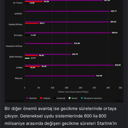
Bir diğer önemli avantaj ise gecikme sürelerinde ortaya
çıkıyor. Geleneksel uydu sistemlerinde 600 ila 800
milisaniye arasında değişen gecikme süreleri Starlink’in