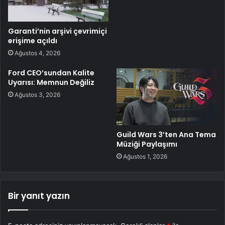
Garanti’nin arşivi çevrimiçi
erişime açıldı
Ağustos 4, 2026
Ford CEO’sundan Kalite
Uyarısı: Memnun Değiliz
Ağustos 3, 2026
Guild Wars 3’ten Ana Tema
Müziği Paylaşımı
Ağustos 1, 2026
Bir yanıt yazın