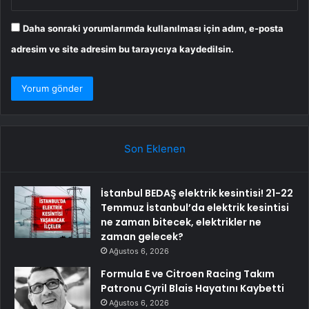
Daha sonraki yorumlarımda kullanılması için adım, e-posta
adresim ve site adresim bu tarayıcıya kaydedilsin.
Son Eklenen
İstanbul BEDAŞ elektrik kesintisi! 21-22
Temmuz İstanbul’da elektrik kesintisi
ne zaman bitecek, elektrikler ne
zaman gelecek?
Ağustos 6, 2026
Formula E ve Citroen Racing Takım
Patronu Cyril Blais Hayatını Kaybetti
Ağustos 6, 2026