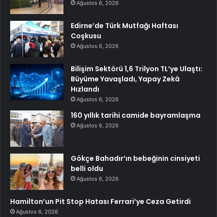
Ağustos 6, 2026
Edirne’de Türk Mutfağı Haftası
Coşkusu
Ağustos 6, 2026
Bilişim Sektörü 1,6 Trilyon TL’ye Ulaştı:
Büyüme Yavaşladı, Yapay Zekâ
Hızlandı
Ağustos 6, 2026
160 yıllık tarihi camide bayramlaşma
Ağustos 6, 2026
Gökçe Bahadır’ın bebeğinin cinsiyeti
belli oldu
Ağustos 6, 2026
Hamilton’un Pit Stop Hatası Ferrari’ye Ceza Getirdi
Ağustos 6, 2026