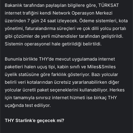
Bakanlık tarafından paylaşılan bilgilere göre, TÜRKSAT
internet trafiğini kendi Network Operasyon Merkezi
üzerinden 7 gün 24 saat izleyecek. Ödeme sistemleri, kota
yönetimi, faturalandırma süreçleri ve çok dilli yolcu portalı
gibi çözümler de yerli mühendisler tarafından geliştirildi.
Sistemin operasyonel hale getirildiği belirtildi.
Bununla birlikte THY’de mevcut uygulamada internet
paketleri halen uçuş tipi, kabin sınıfı ve Miles&Smiles
üyelik statüsüne göre farklılık gösteriyor. Bazı yolcular
belirli veri kotalarından ücretsiz yararlanabilirken diğer
yolcular ücretli paket seçeneklerini kullanabiliyor. Herkes
için tamamıyla sınırsız internet hizmeti ise birkaç THY
uçağında test ediliyor.
THY Starlink’e geçecek mi?