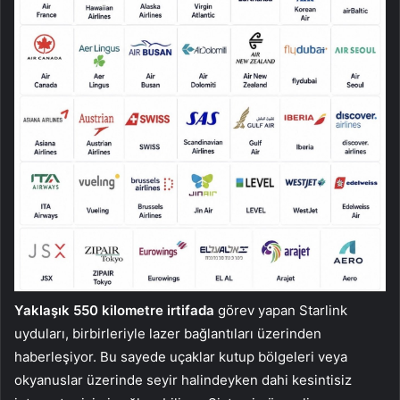
Yaklaşık 550 kilometre
irtifada
görev yapan Starlink
uyduları, birbirleriyle lazer bağlantıları üzerinden
haberleşiyor. Bu sayede uçaklar kutup bölgeleri veya
okyanuslar üzerinde seyir halindeyken dahi kesintisiz