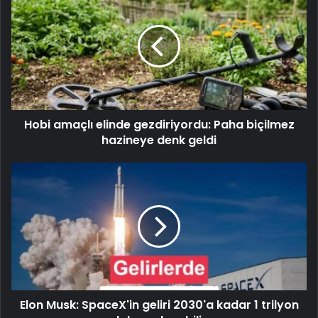
Hobi amaçlı elinde gezdiriyordu: Paha biçilmez
hazineye denk geldi
Elon Musk: SpaceX'in geliri 2030'a kadar 1 trilyon