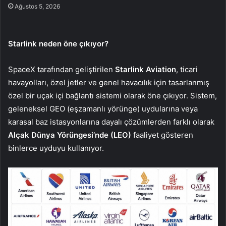
Ağustos 5, 2026
Starlink neden öne çıkıyor?
SpaceX tarafından geliştirilen
Starlink Aviation
, ticari
havayolları, özel jetler ve genel havacılık için tasarlanmış
özel bir uçak içi bağlantı sistemi olarak öne çıkıyor. Sistem,
geleneksel GEO (eşzamanlı yörünge) uydularına veya
karasal baz istasyonlarına dayalı çözümlerden farklı olarak
Alçak Dünya Yörüngesi’nde (LEO)
faaliyet gösteren
binlerce uyduyu kullanıyor.