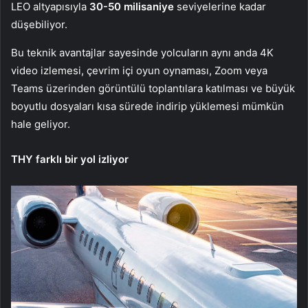
LEO altyapısıyla
30-50 milisaniye
seviyelerine kadar
düşebiliyor.
Bu teknik avantajlar sayesinde yolcuların aynı anda 4K
video izlemesi, çevrim içi oyun oynaması, Zoom veya
Teams üzerinden görüntülü toplantılara katılması ve büyük
boyutlu dosyaları kısa sürede indirip yüklemesi mümkün
hale geliyor.
THY farklı bir yol izliyor