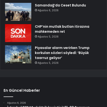
Samandağ’da Ceset Bulundu
Ağustos 6, 2026
CHP’nin mutlak butlan itirazına
mahkemeden ret
Ağustos 5, 2026
Piyasalar alarm verirken Trump
korkulan sözleri söyledİ: ‘Büyük
taarruz geliyor’
Ağustos 5, 2026
En Güncel Haberler
Ağustos 6, 2026