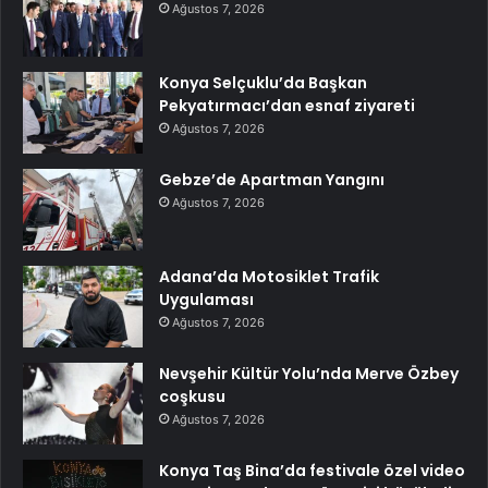
Ağustos 7, 2026
Konya Selçuklu’da Başkan
Pekyatırmacı’dan esnaf ziyareti
Ağustos 7, 2026
Gebze’de Apartman Yangını
Ağustos 7, 2026
Adana’da Motosiklet Trafik
Uygulaması
Ağustos 7, 2026
Nevşehir Kültür Yolu’nda Merve Özbey
coşkusu
Ağustos 7, 2026
Konya Taş Bina’da festivale özel video