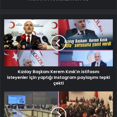
Kızılay Başkanı Kerem Kınık'ın istifasını
isteyenler için yaptığı Instagram paylaşımı tepki
çekti