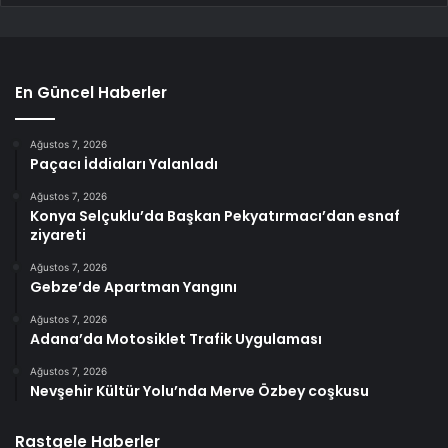
En Güncel Haberler
Ağustos 7, 2026
Paçacı İddiaları Yalanladı
Ağustos 7, 2026
Konya Selçuklu’da Başkan Pekyatırmacı’dan esnaf
ziyareti
Ağustos 7, 2026
Gebze’de Apartman Yangını
Ağustos 7, 2026
Adana’da Motosiklet Trafik Uygulaması
Ağustos 7, 2026
Nevşehir Kültür Yolu’nda Merve Özbey coşkusu
Rastgele Haberler