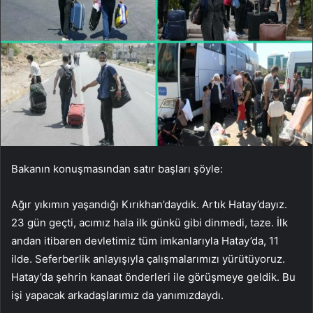
Bakanın konuşmasından satır başları şöyle:
Ağır yıkımın yaşandığı Kırıkhan’daydık. Artık Hatay’dayız.
23 gün geçti, acımız hala ilk günkü gibi dinmedi, taze. İlk
andan itibaren devletimiz tüm imkanlarıyla Hatay’da, 11
ilde. Seferberlik anlayışıyla çalışmalarımızı yürütüyoruz.
Hatay’da şehrin kanaat önderleri ile görüşmeye geldik. Bu
işi yapacak arkadaşlarımız da yanımızdaydı.