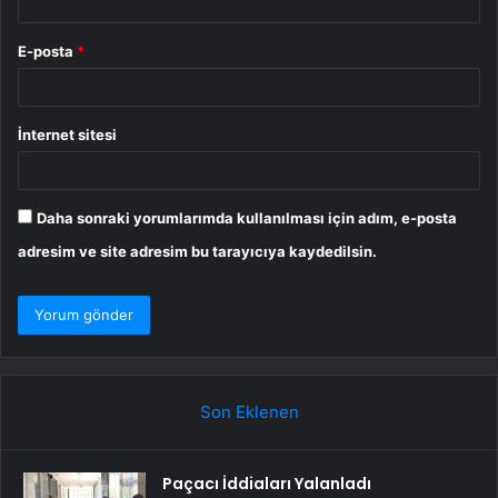
E-posta
*
İnternet sitesi
Daha sonraki yorumlarımda kullanılması için adım, e-posta
adresim ve site adresim bu tarayıcıya kaydedilsin.
Son Eklenen
Paçacı İddiaları Yalanladı