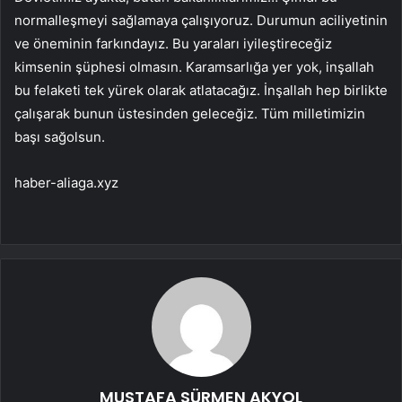
normalleşmeyi sağlamaya çalışıyoruz. Durumun aciliyetinin
ve öneminin farkındayız. Bu yaraları iyileştireceğiz
kimsenin şüphesi olmasın. Karamsarlığa yer yok, inşallah
bu felaketi tek yürek olarak atlatacağız. İnşallah hep birlikte
çalışarak bunun üstesinden geleceğiz. Tüm milletimizin
başı sağolsun.
haber-aliaga.xyz
MUSTAFA SÜRMEN AKYOL