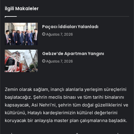
İlgili Makaleler
Paçacı İddiaları Yalanladı
Ağustos 7, 2026
Gebze’de Apartman Yangını
Ağustos 7, 2026
Zemin olarak sağlam, inançlı alanlarla yerleşim süreçlerini
başlatacağız. Şehrin meclis binası ve tüm tarihi binalarını
kapsayacak, Asi Nehri’ni, şehrin tüm doğal güzelliklerini ve
kültürünü, Hataylı kardeşlerimizin kültürel değerlerini
koruyacak bir anlayışla master plan çalışmalarına başladık.