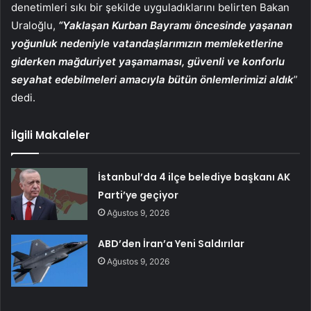
denetimleri sıkı bir şekilde uyguladıklarını belirten Bakan
Uraloğlu,
“Yaklaşan Kurban Bayramı öncesinde yaşanan
yoğunluk nedeniyle vatandaşlarımızın memleketlerine
giderken mağduriyet yaşamaması, güvenli ve konforlu
seyahat edebilmeleri amacıyla bütün önlemlerimizi aldık
”
dedi.
İlgili Makaleler
İstanbul’da 4 ilçe belediye başkanı AK
Parti’ye geçiyor
Ağustos 9, 2026
ABD’den İran’a Yeni Saldırılar
Ağustos 9, 2026