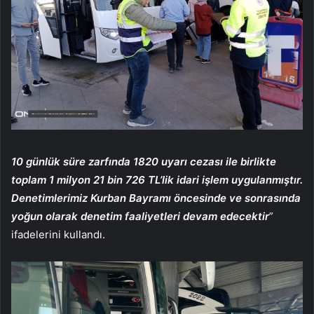
10 günlük süre zarfında 1820 uyarı cezası ile birlikte
toplam 1 milyon 21 bin 726 TL’lik idari işlem uygulanmıştır.
Denetimlerimiz Kurban Bayramı öncesinde ve sonrasında
yoğun olarak denetim faaliyetleri devam edecektir
”
ifadelerini kullandı.