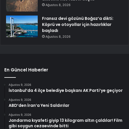
Ağustos 8, 2026
Fransız devi gözünü Boğaz’a dikti:
Köprü ve otoyollar için hazırlıklar
başladı
Ağustos 8, 2026
En Güncel Haberler
Ağustos 9, 2026
İstanbul’da 4 ilçe belediye başkanı AK Parti’ye geçiyor
Ağustos 9, 2026
ABD’den İran’a Yeni Saldırılar
Ağustos 9, 2026
Jandarma kıyafeti giyip 13 kilogram altın çaldılar! Film
gibi soygun cezaevinde bitti