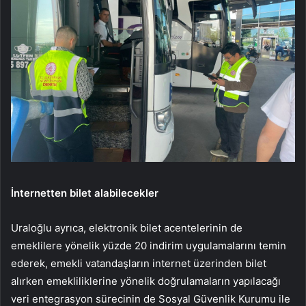
İnternetten bilet alabilecekler
Uraloğlu ayrıca, elektronik bilet acentelerinin de
emeklilere yönelik yüzde 20 indirim uygulamalarını temin
ederek, emekli vatandaşların internet üzerinden bilet
alırken emekliliklerine yönelik doğrulamaların yapılacağı
veri entegrasyon sürecinin de Sosyal Güvenlik Kurumu ile