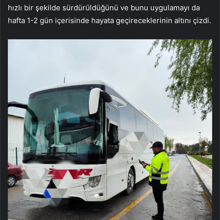
hızlı bir şekilde sürdürüldüğünü ve bunu uygulamayı da
hafta 1-2 gün içerisinde hayata geçireceklerinin altını çizdi.