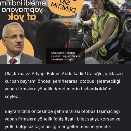
Ulaştırma ve Altyapı Bakanı Abdulkadir Uraloğlu, yaklaşan
kurban bayramı öncesi şehirlerarası otobüs işletmeciliği
yapan firmalara yönelik denetimlerin hızlandırıldığını
söyledi.
Bayram tatili öncesinde şehirlerarası otobüs taşımacılığı
yapan firmalara yönelik fahiş fiyatlı bilet satışı, korsan ve
yetki belgesiz taşımacılığın engellenmesine yönelik