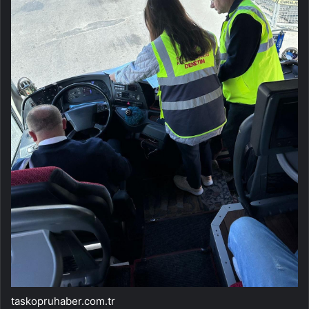
taskopruhaber.com.tr