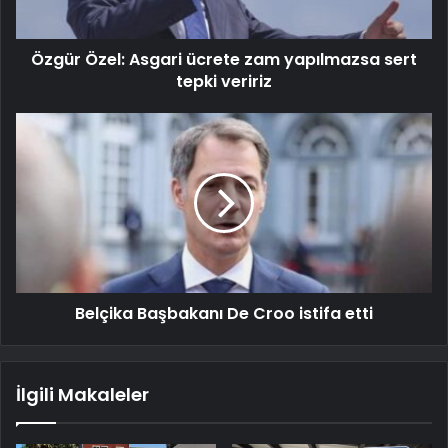
Özgür Özel: Asgari ücrete zam yapılmazsa sert
tepki veririz
Belçika Başbakanı De Croo istifa etti
İlgili Makaleler