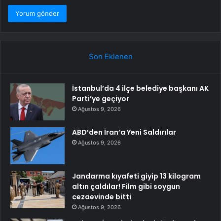
Son Eklenen
İstanbul’da 4 ilçe belediye başkanı AK
Parti’ye geçiyor
Ağustos 9, 2026
ABD’den İran’a Yeni Saldırılar
Ağustos 9, 2026
Jandarma kıyafeti giyip 13 kilogram
altın çaldılar! Film gibi soygun
cezaevinde bitti
Ağustos 9, 2026