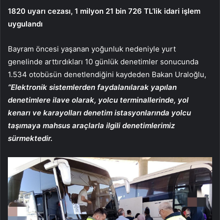
1820 uyarı cezası, 1 milyon 21 bin 726 TL’lik idari işlem
uygulandı
Bayram öncesi yaşanan yoğunluk nedeniyle yurt
genelinde arttırdıkları 10 günlük denetimler sonucunda
1.534 otobüsün denetlendiğini kaydeden Bakan Uraloğlu,
“Elektronik sistemlerden faydalanılarak yapılan
denetimlere ilave olarak, yolcu terminallerinde, yol
kenarı ve karayolları denetim istasyonlarında yolcu
taşımaya mahsus araçlarla ilgili denetimlerimiz
sürmektedir.