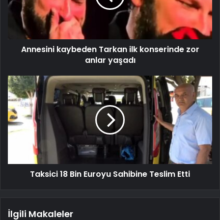
Annesini kaybeden Tarkan ilk konserinde zor
anlar yaşadı
Taksici 18 Bin Euroyu Sahibine Teslim Etti
İlgili Makaleler