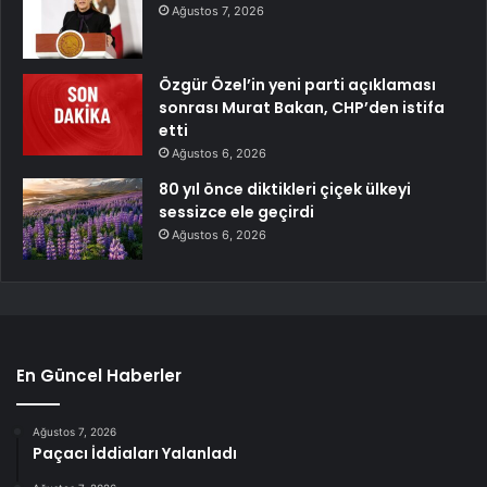
Ağustos 7, 2026
Özgür Özel’in yeni parti açıklaması
sonrası Murat Bakan, CHP’den istifa
etti
Ağustos 6, 2026
80 yıl önce diktikleri çiçek ülkeyi
sessizce ele geçirdi
Ağustos 6, 2026
En Güncel Haberler
Ağustos 7, 2026
Paçacı İddiaları Yalanladı