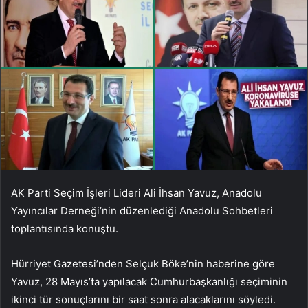
AK Parti Seçim İşleri Lideri Ali İhsan Yavuz, Anadolu
Yayıncılar Derneği’nin düzenlediği Anadolu Sohbetleri
toplantısında konuştu.
Hürriyet Gazetesi’nden Selçuk Böke’nin haberine göre
Yavuz, 28 Mayıs’ta yapılacak Cumhurbaşkanlığı seçiminin
ikinci tür sonuçlarını bir saat sonra alacaklarını söyledi.