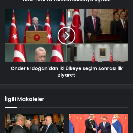
Önder Erdoğan'dan iki ülkeye seçim sonrası ilk
ziyaret
İlgili Makaleler