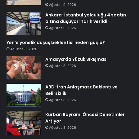
Ağustos 9, 2026
Ankara-İstanbul yolculuğu 4 saatin
altına düşüyor: Tarih verildi
Ağustos 9, 2026
Yen’e yönelik düşüş beklentisi neden güçlü?
Ağustos 8, 2026
Amasya’da Yüzük Sıkışması
Ağustos 8, 2026
ABD-İran Anlaşması: Beklenti ve
Belirsizlik
Ağustos 8, 2026
Kurban Bayramı Öncesi Denetimler
Artıyor
Ağustos 8, 2026