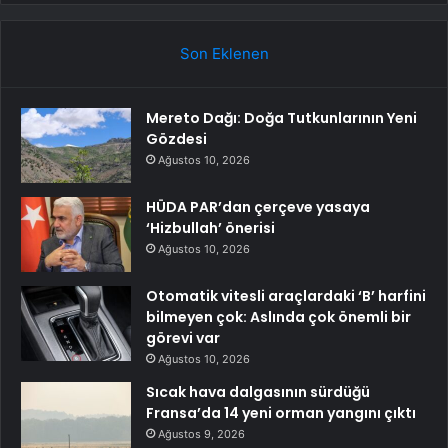
Son Eklenen
Mereto Dağı: Doğa Tutkunlarının Yeni
Gözdesi
Ağustos 10, 2026
HÜDA PAR’dan çerçeve yasaya
‘Hizbullah’ önerisi
Ağustos 10, 2026
Otomatik vitesli araçlardaki ‘B’ harfini
bilmeyen çok: Aslında çok önemli bir
görevi var
Ağustos 10, 2026
Sıcak hava dalgasının sürdüğü
Fransa’da 14 yeni orman yangını çıktı
Ağustos 9, 2026