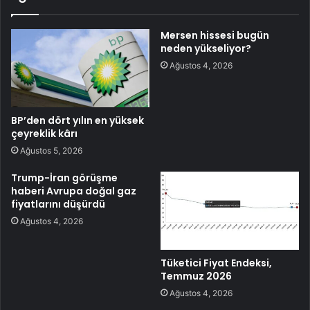
Mersen hissesi bugün
neden yükseliyor?
Ağustos 4, 2026
BP’den dört yılın en yüksek
çeyreklik kârı
Ağustos 5, 2026
Trump-İran görüşme
haberi Avrupa doğal gaz
fiyatlarını düşürdü
Ağustos 4, 2026
Tüketici Fiyat Endeksi,
Temmuz 2026
Ağustos 4, 2026