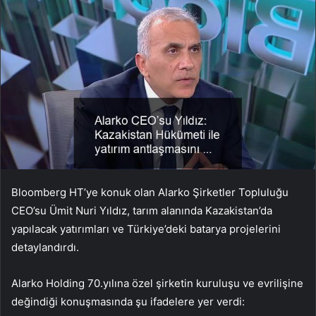
Bloomberg HT’ye konuk olan Alarko Şirketler Topluluğu
CEO’su Ümit Nuri Yıldız, tarım alanında Kazakistan’da
yapılacak yatırımları ve Türkiye’deki batarya projelerini
detaylandırdı.
Alarko Holding 70.yılına özel şirketin kuruluşu ve evrilişine
değindiği konuşmasında şu ifadelere yer verdi: