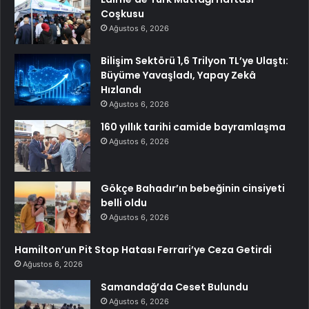
Coşkusu
Ağustos 6, 2026
Bilişim Sektörü 1,6 Trilyon TL’ye Ulaştı:
Büyüme Yavaşladı, Yapay Zekâ
Hızlandı
Ağustos 6, 2026
160 yıllık tarihi camide bayramlaşma
Ağustos 6, 2026
Gökçe Bahadır’ın bebeğinin cinsiyeti
belli oldu
Ağustos 6, 2026
Hamilton’un Pit Stop Hatası Ferrari’ye Ceza Getirdi
Ağustos 6, 2026
Samandağ’da Ceset Bulundu
Ağustos 6, 2026