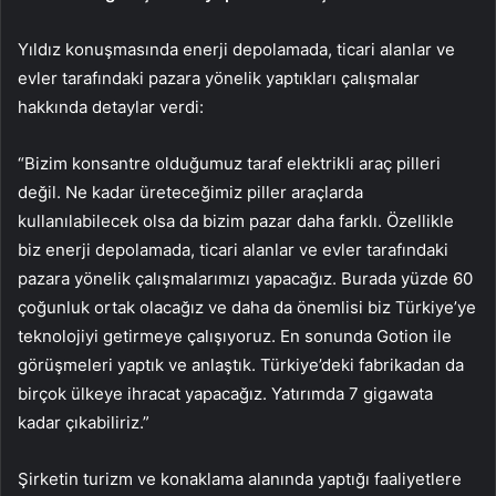
Yıldız konuşmasında enerji depolamada, ticari alanlar ve
evler tarafındaki pazara yönelik yaptıkları çalışmalar
hakkında detaylar verdi:
“Bizim konsantre olduğumuz taraf elektrikli araç pilleri
değil. Ne kadar üreteceğimiz piller araçlarda
kullanılabilecek olsa da bizim pazar daha farklı. Özellikle
biz enerji depolamada, ticari alanlar ve evler tarafındaki
pazara yönelik çalışmalarımızı yapacağız. Burada yüzde 60
çoğunluk ortak olacağız ve daha da önemlisi biz Türkiye’ye
teknolojiyi getirmeye çalışıyoruz. En sonunda Gotion ile
görüşmeleri yaptık ve anlaştık. Türkiye’deki fabrikadan da
birçok ülkeye ihracat yapacağız. Yatırımda 7 gigawata
kadar çıkabiliriz.”
Şirketin turizm ve konaklama alanında yaptığı faaliyetlere