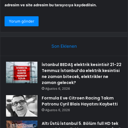
adresim ve site adresim bu tarayıcıya kaydedilsin.
Son Eklenen
İstanbul BEDAŞ elektrik kesintisi! 21-22
Temmuz İstanbul’da elektrik kesintisi
ne zaman bitecek, elektrikler ne
zaman gelecek?
Ağustos 6, 2026
Formula E ve Citroen Racing Takım
Patronu Cyril Blais Hayatını Kaybetti
Ağustos 6, 2026
Altı Üstü İstanbul 5. Bölüm full HD tek