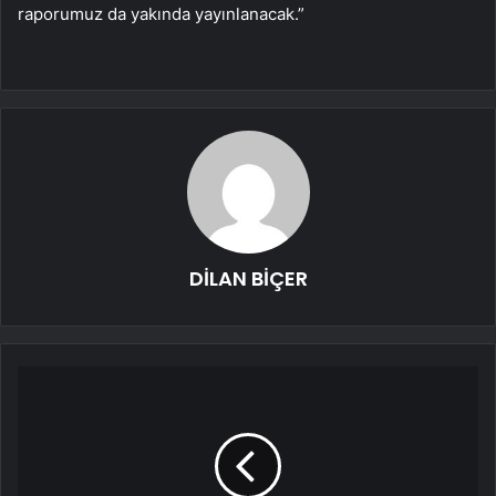
raporumuz da yakında yayınlanacak.”
DİLAN BİÇER