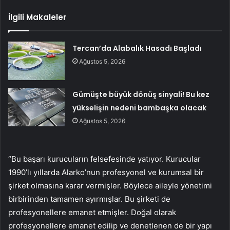
İlgili Makaleler
Tercan’da Alabalık Hasadı Başladı
Ağustos 5, 2026
Gümüşte büyük dönüş sinyali! Bu kez
yükselişin nedeni bambaşka olacak
Ağustos 5, 2026
“Bu başarı kurucuların felsefesinde yatıyor. Kurucular
1990’lı yıllarda Alarko’nun profesyonel ve kurumsal bir
şirket olmasına karar vermişler. Böylece aileyle yönetimi
birbirinden tamamen ayırmışlar. Bu şirketi de
profesyonellere emanet etmişler. Doğal olarak
profesyonellere emanet edilip ve denetlenen de bir yapı