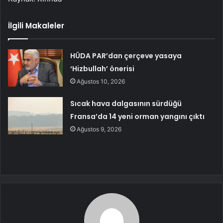
İlgili Makaleler
HÜDA PAR’dan çerçeve yasaya
‘Hizbullah’ önerisi
Ağustos 10, 2026
Sıcak hava dalgasının sürdüğü
Fransa’da 14 yeni orman yangını çıktı
Ağustos 9, 2026