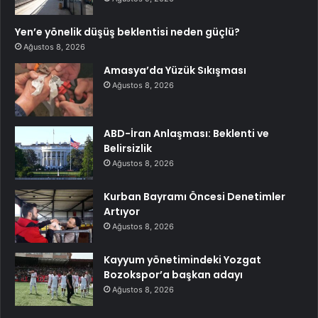
Yen’e yönelik düşüş beklentisi neden güçlü?
Ağustos 8, 2026
Amasya’da Yüzük Sıkışması
Ağustos 8, 2026
ABD-İran Anlaşması: Beklenti ve
Belirsizlik
Ağustos 8, 2026
Kurban Bayramı Öncesi Denetimler
Artıyor
Ağustos 8, 2026
Kayyum yönetimindeki Yozgat
Bozokspor’a başkan adayı
Ağustos 8, 2026