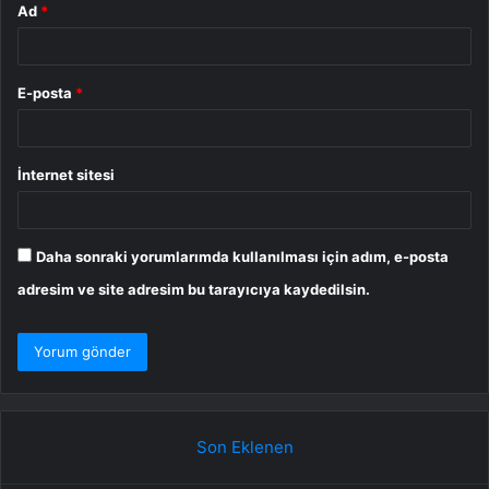
Ad
*
E-posta
*
İnternet sitesi
Daha sonraki yorumlarımda kullanılması için adım, e-posta
adresim ve site adresim bu tarayıcıya kaydedilsin.
Son Eklenen