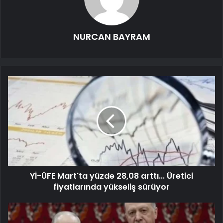
NURCAN BAYRAM
Yİ-ÜFE Mart'ta yüzde 28,08 arttı... Üretici
fiyatlarında yükseliş sürüyor