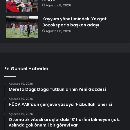
Ağustos 8, 2026
Kayyum yönetimindeki Yozgat
Bozokspor’a başkan adayı
Ağustos 8, 2026
En Güncel Haberler
Ağustos 10, 2026
Mereto Dağı: Doğa Tutkunlarının Yeni Gözdesi
Ağustos 10, 2026
HÜDA PAR’dan çerçeve yasaya ‘Hizbullah’ önerisi
Ağustos 10, 2026
Otomatik vitesli araçlardaki ‘B’ harfini bilmeyen çok:
Aslında çok önemli bir görevi var