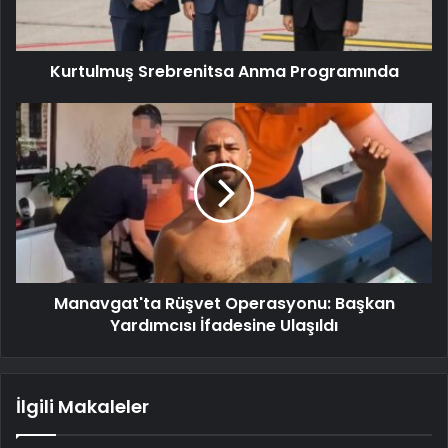
Kurtulmuş Srebrenitsa Anma Programında
Manavgat'ta Rüşvet Operasyonu: Başkan
Yardımcısı İfadesine Ulaşıldı
İlgili Makaleler