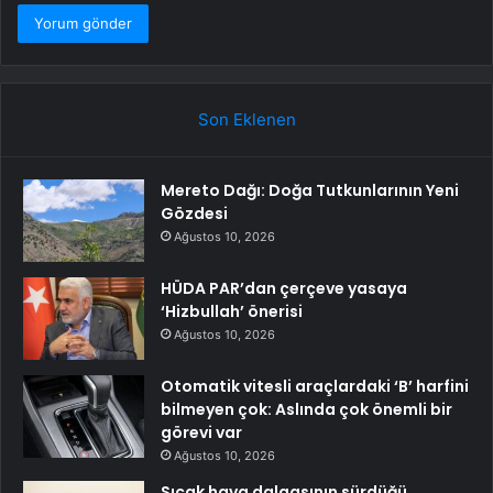
Son Eklenen
Mereto Dağı: Doğa Tutkunlarının Yeni
Gözdesi
Ağustos 10, 2026
HÜDA PAR’dan çerçeve yasaya
‘Hizbullah’ önerisi
Ağustos 10, 2026
Otomatik vitesli araçlardaki ‘B’ harfini
bilmeyen çok: Aslında çok önemli bir
görevi var
Ağustos 10, 2026
Sıcak hava dalgasının sürdüğü