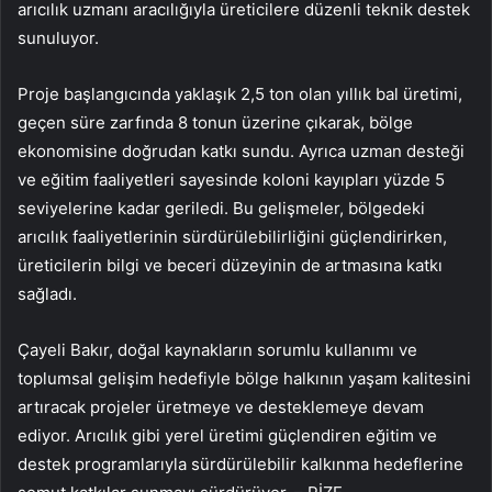
arıcılık uzmanı aracılığıyla üreticilere düzenli teknik destek
sunuluyor.
Proje başlangıcında yaklaşık 2,5 ton olan yıllık bal üretimi,
geçen süre zarfında 8 tonun üzerine çıkarak, bölge
ekonomisine doğrudan katkı sundu. Ayrıca uzman desteği
ve eğitim faaliyetleri sayesinde koloni kayıpları yüzde 5
seviyelerine kadar geriledi. Bu gelişmeler, bölgedeki
arıcılık faaliyetlerinin sürdürülebilirliğini güçlendirirken,
üreticilerin bilgi ve beceri düzeyinin de artmasına katkı
sağladı.
Çayeli Bakır, doğal kaynakların sorumlu kullanımı ve
toplumsal gelişim hedefiyle bölge halkının yaşam kalitesini
artıracak projeler üretmeye ve desteklemeye devam
ediyor. Arıcılık gibi yerel üretimi güçlendiren eğitim ve
destek programlarıyla sürdürülebilir kalkınma hedeflerine