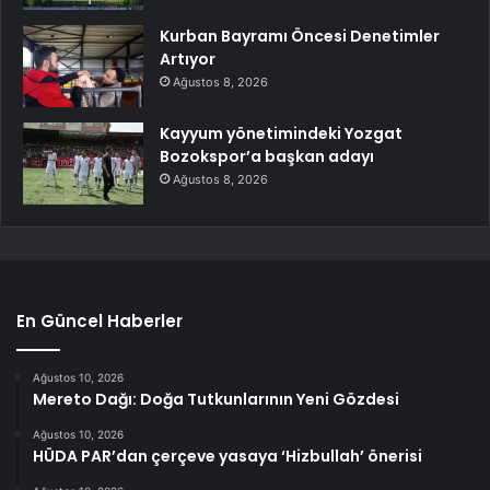
Kurban Bayramı Öncesi Denetimler
Artıyor
Ağustos 8, 2026
Kayyum yönetimindeki Yozgat
Bozokspor’a başkan adayı
Ağustos 8, 2026
En Güncel Haberler
Ağustos 10, 2026
Mereto Dağı: Doğa Tutkunlarının Yeni Gözdesi
Ağustos 10, 2026
HÜDA PAR’dan çerçeve yasaya ‘Hizbullah’ önerisi