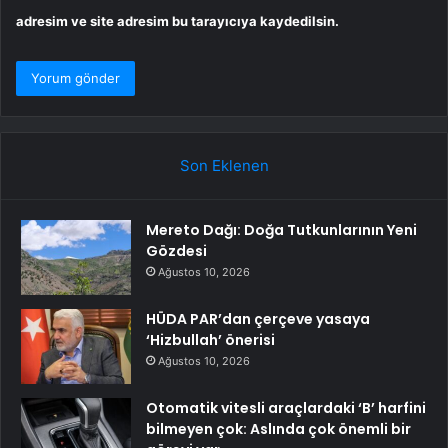
adresim ve site adresim bu tarayıcıya kaydedilsin.
Son Eklenen
Mereto Dağı: Doğa Tutkunlarının Yeni
Gözdesi
Ağustos 10, 2026
HÜDA PAR’dan çerçeve yasaya
‘Hizbullah’ önerisi
Ağustos 10, 2026
Otomatik vitesli araçlardaki ‘B’ harfini
bilmeyen çok: Aslında çok önemli bir