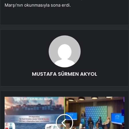
Marşı’nın okunmasıyla sona erdi.
MUSTAFA SÜRMEN AKYOL