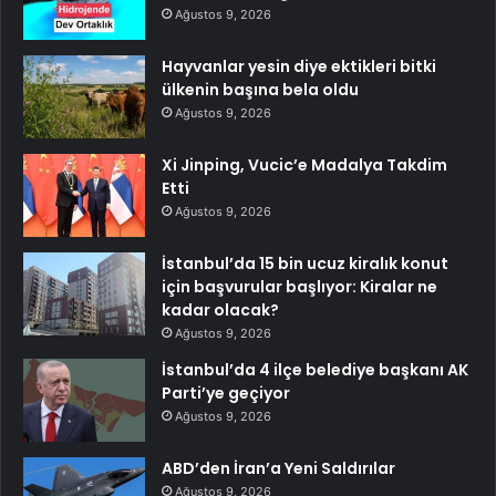
Ağustos 9, 2026
Hayvanlar yesin diye ektikleri bitki
ülkenin başına bela oldu
Ağustos 9, 2026
Xi Jinping, Vucic’e Madalya Takdim
Etti
Ağustos 9, 2026
İstanbul’da 15 bin ucuz kiralık konut
için başvurular başlıyor: Kiralar ne
kadar olacak?
Ağustos 9, 2026
İstanbul’da 4 ilçe belediye başkanı AK
Parti’ye geçiyor
Ağustos 9, 2026
ABD’den İran’a Yeni Saldırılar
Ağustos 9, 2026