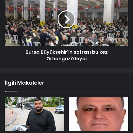
Bursa Büyükşehir'in sofrası bu kez
Orhangazi'deydi
İlgili Makaleler