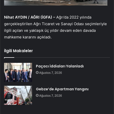
Nihat AYDIN / AĞRI (İGFA) –
Ağrı’da 2022 yılında
gerçekleştirilen Ağrı Ticaret ve Sanayi Odası seçimleriyle
ilgili açılan ve yaklaşık üç yıldır devam eden davada
mahkeme kararını açıkladı.
İlgili Makaleler
Paçacı İddiaları Yalanladı
Ağustos 7, 2026
Gebze’de Apartman Yangını
Ağustos 7, 2026