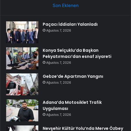
Son Eklenen
Paçacı İddiaları Yalanladı
Ağustos 7, 2026
Konya Selçuklu’da Başkan
Pekyatırmacı’dan esnaf ziyareti
Ağustos 7, 2026
Gebze’de Apartman Yangını
Ağustos 7, 2026
Adana’da Motosiklet Trafik
Uygulaması
Ağustos 7, 2026
Nevşehir Kültür Yolu’nda Merve Özbey