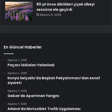
80 yıl önce diktikleri çiçek ülkeyi
sessizce ele geçirdi
Ağustos 6, 2026
En Güncel Haberler
Ağustos 7, 2026
Paçacı İddiaları Yalanladı
Ağustos 7, 2026
Konya Selçuklu’da Başkan Pekyatırmacı’dan esnaf
ziyareti
Ağustos 7, 2026
Gebze’de Apartman Yangını
Ağustos 7, 2026
Adana’da Motosiklet Trafik Uygulaması