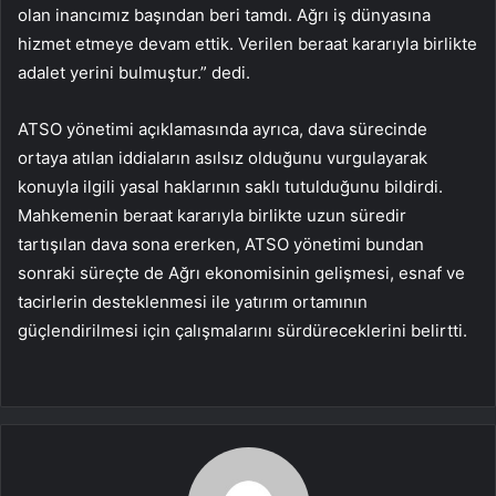
olan inancımız başından beri tamdı. Ağrı iş dünyasına
hizmet etmeye devam ettik. Verilen beraat kararıyla birlikte
adalet yerini bulmuştur.” dedi.
ATSO yönetimi açıklamasında ayrıca, dava sürecinde
ortaya atılan iddiaların asılsız olduğunu vurgulayarak
konuyla ilgili yasal haklarının saklı tutulduğunu bildirdi.
Mahkemenin beraat kararıyla birlikte uzun süredir
tartışılan dava sona ererken, ATSO yönetimi bundan
sonraki süreçte de Ağrı ekonomisinin gelişmesi, esnaf ve
tacirlerin desteklenmesi ile yatırım ortamının
güçlendirilmesi için çalışmalarını sürdüreceklerini belirtti.