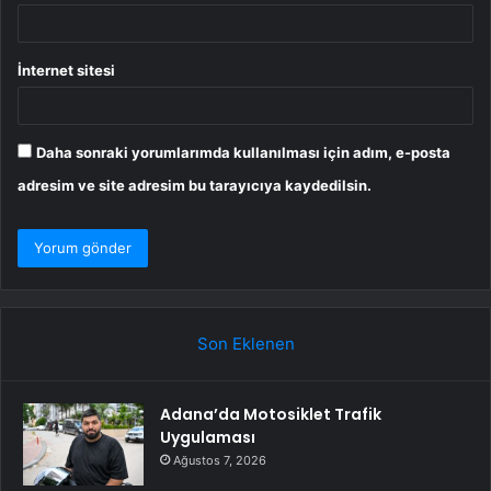
İnternet sitesi
Daha sonraki yorumlarımda kullanılması için adım, e-posta
adresim ve site adresim bu tarayıcıya kaydedilsin.
Son Eklenen
Adana’da Motosiklet Trafik
Uygulaması
Ağustos 7, 2026