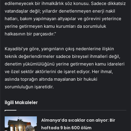
edilemeyecek bir ihmalkârlık söz konusu. Sadece dikkatsiz
vatandaşlar değil; yıllardır denetlenmeyen enerji nakil
hatları, bakım yapılmayan altyapılar ve görevini yeterince
yerine getirmeyen kamu kurumları da sorumluluk
halkasının bir parçasıdır.”
Kayadibi’ye göre, yangınların çıkış nedenlerine ilişkin
teknik değerlendirmeler sadece bireysel ihmalleri değil,
denetim yükümlülüğünü yerine getirmeyen kamu idareleri
ve özel sektör aktörlerini de işaret ediyor. Her ihmal,
aslında toprağın altında mayalanan bir hukuki
sorumluluğun işaretidir.
İlgili Makaleler
Almanya’da sıcaklar can alıyor: Bir
haftada 9 bin 600 ölüm