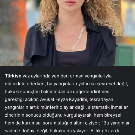
Türkiye
yaz aylarında yeniden orman yangınlarıyla
mücadele ederken, bu yangınların yalnızca çevresel değil,
hukuki sonuçları bakımından da değerlendirilmesi
gerektiği açıktır. Avukat Feyza Kayadibi, tekrarlayan
yangınların artık münferit olaylar değil, sistematik ihmaller
zincirinin sonucu olduğunu vurgulayarak, hem bireysel
hem de kurumsal sorumluluğun altını çiziyor; “Bu yangınlar
sadece doğayı değil, hukuku da yakıyor. Artık göz ardı