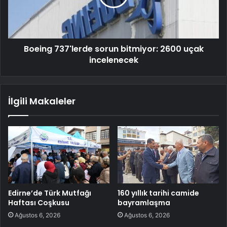
Boeing 737'lerde sorun bitmiyor: 2600 uçak
incelenecek
İlgili Makaleler
Edirne’de Türk Mutfağı
160 yıllık tarihi camide
Haftası Coşkusu
bayramlaşma
Ağustos 6, 2026
Ağustos 6, 2026