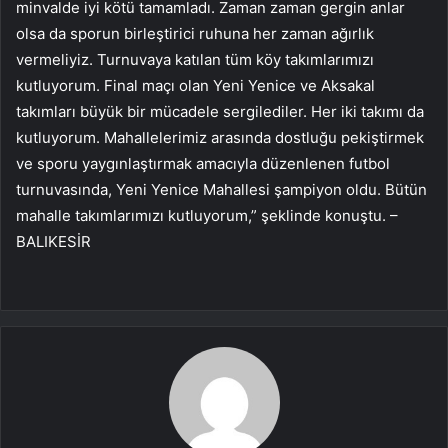
minvalde iyi kötü tamamladı. Zaman zaman gergin anlar
olsa da sporun birleştirici ruhuna her zaman ağırlık
vermeliyiz. Turnuvaya katılan tüm köy takımlarımızı
kutluyorum. Final maçı olan Yeni Yenice ve Aksakal
takımları büyük bir mücadele sergilediler. Her iki takımı da
kutluyorum. Mahallelerimiz arasında dostluğu pekiştirmek
ve sporu yaygınlaştırmak amacıyla düzenlenen futbol
turnuvasında, Yeni Yenice Mahallesi şampiyon oldu. Bütün
mahalle takımlarımızı kutluyorum,” şeklinde konuştu. –
BALIKESİR