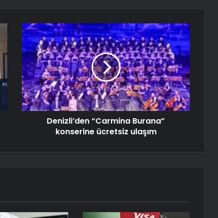
Denizli’den “Carmina Burana”
konserine ücretsiz ulaşım