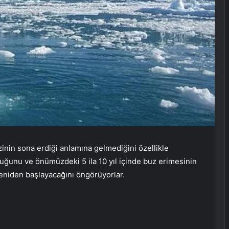
zinin sona erdiği anlamına gelmediğini özellikle
uğunu ve önümüzdeki 5 ila 10 yıl içinde buz erimesinin
 yeniden başlayacağını öngörüyorlar.