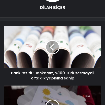
DİLAN BİÇER
BankPozitif: Bankamız, %100 Türk sermayeli
ortaklık yapısına sahip