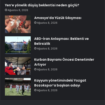
Yen’e yönelik düşüş beklentisi neden güçlü?
Ağustos 8, 2026
Amasya’da Yüzük Sıkışması
Ağustos 8, 2026
ABD-İran Anlaşması: Beklenti ve
Belirsizlik
Ağustos 8, 2026
Kurban Bayramı Öncesi Denetimler
Artıyor
Ağustos 8, 2026
Kayyum yönetimindeki Yozgat
Bozokspor’a başkan adayı
Ağustos 8, 2026