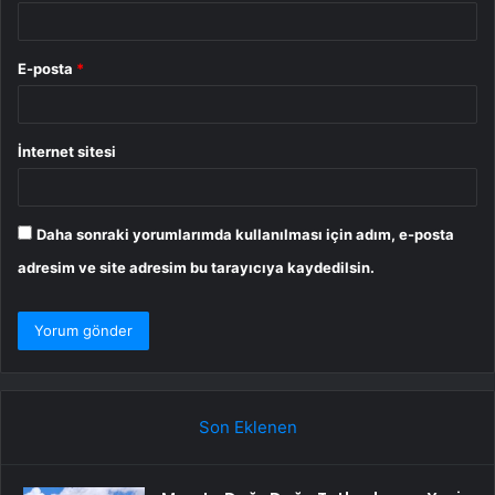
E-posta
*
İnternet sitesi
Daha sonraki yorumlarımda kullanılması için adım, e-posta
adresim ve site adresim bu tarayıcıya kaydedilsin.
Son Eklenen