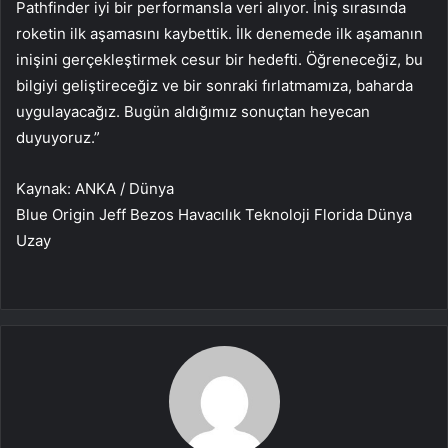
Pathfinder iyi bir performansla veri alıyor. İniş sırasında
roketin ilk aşamasını kaybettik. İlk denemede ilk aşamanın
inişini gerçekleştirmek cesur bir hedefti. Öğreneceğiz, bu
bilgiyi geliştireceğiz ve bir sonraki fırlatmamıza, baharda
uygulayacağız. Bugün aldığımız sonuçtan heyecan
duyuyoruz.”
Kaynak: ANKA / Dünya
Blue Origin Jeff Bezos Havacılık Teknoloji Florida Dünya
Uzay