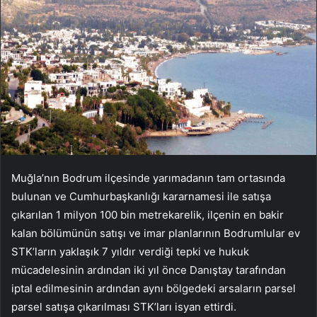
Muğla’nın Bodrum ilçesinde yarımadanın tam ortasında
bulunan ve Cumhurbaşkanlığı kararnamesi ile satışa
çıkarılan 1 milyon 100 bin metrekarelik, ilçenin en bakir
kalan bölümünün satışı ve imar planlarının Bodrumlular ev
STK’ların yaklaşık 7 yıldır verdiği tepki ve hukuk
mücadelesinin ardından iki yıl önce Danıştay tarafından
iptal edilmesinin ardından aynı bölgedeki arsaların parsel
parsel satışa çıkarılması STK’ları isyan ettirdi.