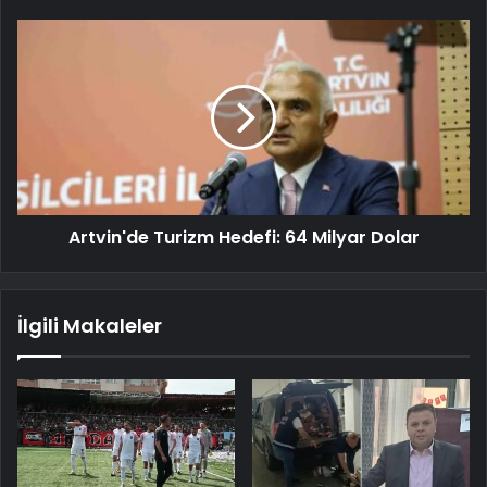
Artvin'de Turizm Hedefi: 64 Milyar Dolar
İlgili Makaleler