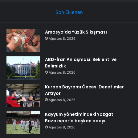
Son Eklenen
Amasya’da Yüzük Sıkışması
Ağustos 8, 2026
ABD-İran Anlaşması: Beklenti ve
Belirsizlik
Ağustos 8, 2026
Kurban Bayramı Öncesi Denetimler
Artıyor
Ağustos 8, 2026
Kayyum yönetimindeki Yozgat
Bozokspor’a başkan adayı
Ağustos 8, 2026