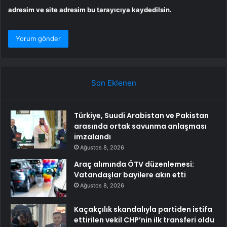
adresim ve site adresim bu tarayıcıya kaydedilsin.
Son Eklenen
Türkiye, Suudi Arabistan ve Pakistan
arasında ortak savunma anlaşması
imzalandı
Ağustos 8, 2026
Araç alımında ÖTV düzenlemesi:
Vatandaşlar bayilere akın etti
Ağustos 8, 2026
Kaçakçılık skandalıyla partiden istifa
ettirilen vekil CHP’nin ilk transferi oldu