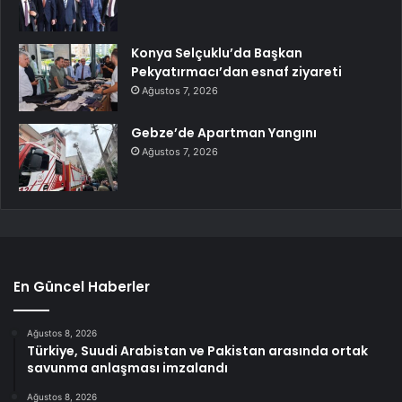
Konya Selçuklu’da Başkan
Pekyatırmacı’dan esnaf ziyareti
Ağustos 7, 2026
Gebze’de Apartman Yangını
Ağustos 7, 2026
En Güncel Haberler
Ağustos 8, 2026
Türkiye, Suudi Arabistan ve Pakistan arasında ortak
savunma anlaşması imzalandı
Ağustos 8, 2026