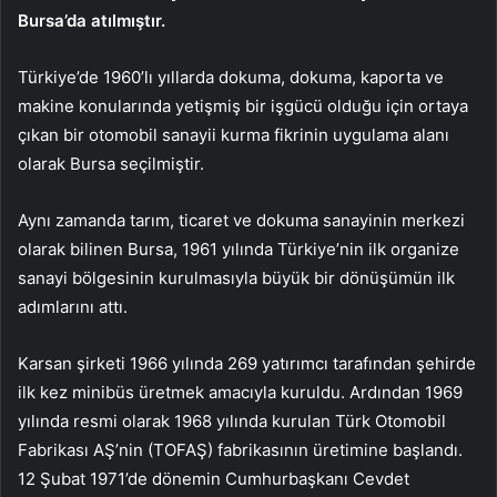
Bursa’da atılmıştır.
Türkiye’de 1960’lı yıllarda dokuma, dokuma, kaporta ve
makine konularında yetişmiş bir işgücü olduğu için ortaya
çıkan bir otomobil sanayii kurma fikrinin uygulama alanı
olarak Bursa seçilmiştir.
Aynı zamanda tarım, ticaret ve dokuma sanayinin merkezi
olarak bilinen Bursa, 1961 yılında Türkiye’nin ilk organize
sanayi bölgesinin kurulmasıyla büyük bir dönüşümün ilk
adımlarını attı.
Karsan şirketi 1966 yılında 269 yatırımcı tarafından şehirde
ilk kez minibüs üretmek amacıyla kuruldu. Ardından 1969
yılında resmi olarak 1968 yılında kurulan Türk Otomobil
Fabrikası AŞ’nin (TOFAŞ) fabrikasının üretimine başlandı.
12 Şubat 1971’de dönemin Cumhurbaşkanı Cevdet