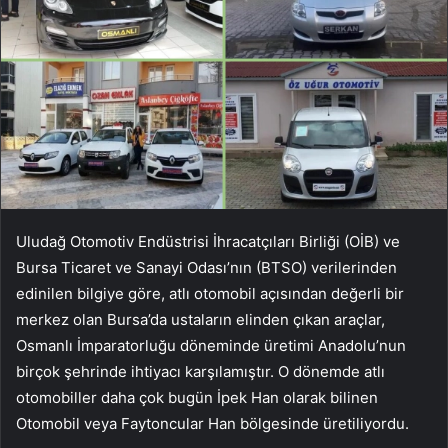
Uludağ Otomotiv Endüstrisi İhracatçıları Birliği (OİB) ve
Bursa Ticaret ve Sanayi Odası’nın (BTSO) verilerinden
edinilen bilgiye göre, atlı otomobil açısından değerli bir
merkez olan Bursa’da ustaların elinden çıkan araçlar,
Osmanlı İmparatorluğu döneminde üretimi Anadolu’nun
birçok şehrinde ihtiyacı karşılamıştır. O dönemde atlı
otomobiller daha çok bugün İpek Han olarak bilinen
Otomobil veya Faytoncular Han bölgesinde üretiliyordu.