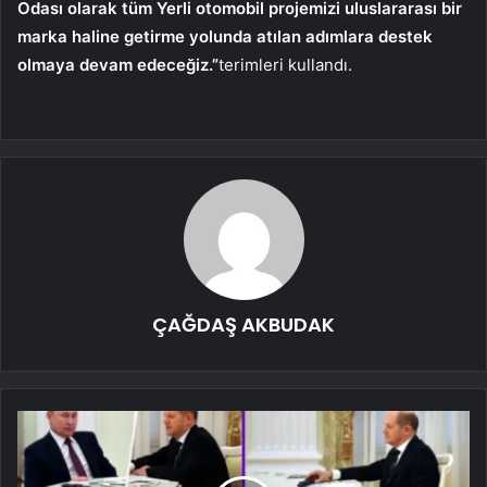
Odası olarak tüm Yerli otomobil projemizi uluslararası bir
marka haline getirme yolunda atılan adımlara destek
olmaya devam edeceğiz.”
terimleri kullandı.
ÇAĞDAŞ AKBUDAK