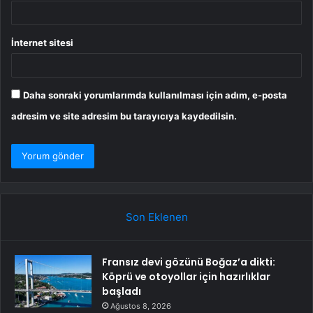
İnternet sitesi
Daha sonraki yorumlarımda kullanılması için adım, e-posta
adresim ve site adresim bu tarayıcıya kaydedilsin.
Son Eklenen
Fransız devi gözünü Boğaz’a dikti:
Köprü ve otoyollar için hazırlıklar
başladı
Ağustos 8, 2026