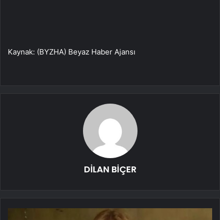
Kaynak: (BYZHA) Beyaz Haber Ajansı
DİLAN BİÇER