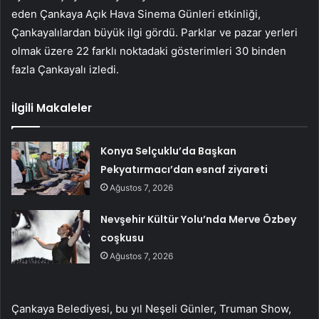
eden Çankaya Açık Hava Sinema Günleri etkinliği,
Çankayalılardan büyük ilgi gördü. Parklar ve pazar yerleri
olmak üzere 22 farklı noktadaki gösterimleri 30 binden
fazla Çankayalı izledi.
İlgili Makaleler
Konya Selçuklu’da Başkan
Pekyatırmacı’dan esnaf ziyareti
Ağustos 7, 2026
Nevşehir Kültür Yolu’nda Merve Özbey
coşkusu
Ağustos 7, 2026
Çankaya Belediyesi, bu yıl Neşeli Günler, Truman Show,