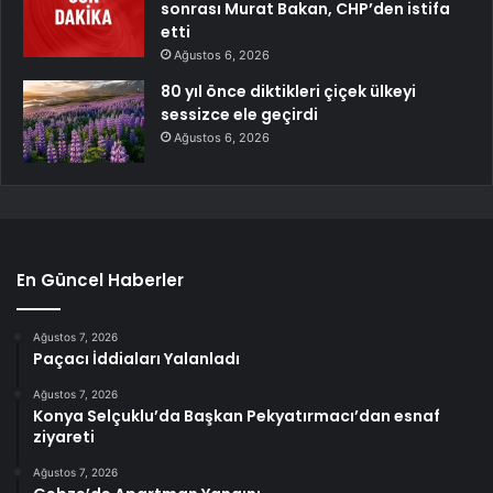
sonrası Murat Bakan, CHP’den istifa
etti
Ağustos 6, 2026
80 yıl önce diktikleri çiçek ülkeyi
sessizce ele geçirdi
Ağustos 6, 2026
En Güncel Haberler
Ağustos 7, 2026
Paçacı İddiaları Yalanladı
Ağustos 7, 2026
Konya Selçuklu’da Başkan Pekyatırmacı’dan esnaf
ziyareti
Ağustos 7, 2026