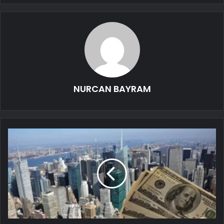
NURCAN BAYRAM