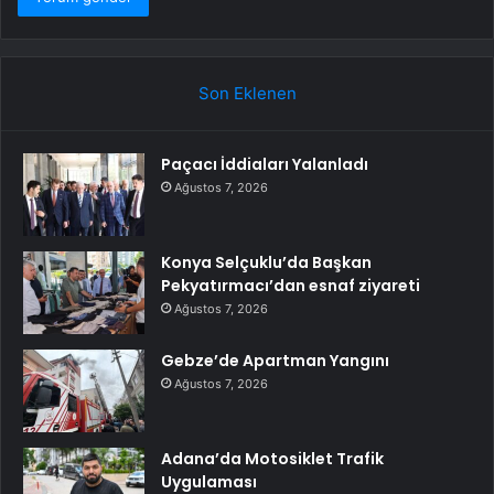
Son Eklenen
Paçacı İddiaları Yalanladı
Ağustos 7, 2026
Konya Selçuklu’da Başkan
Pekyatırmacı’dan esnaf ziyareti
Ağustos 7, 2026
Gebze’de Apartman Yangını
Ağustos 7, 2026
Adana’da Motosiklet Trafik
Uygulaması