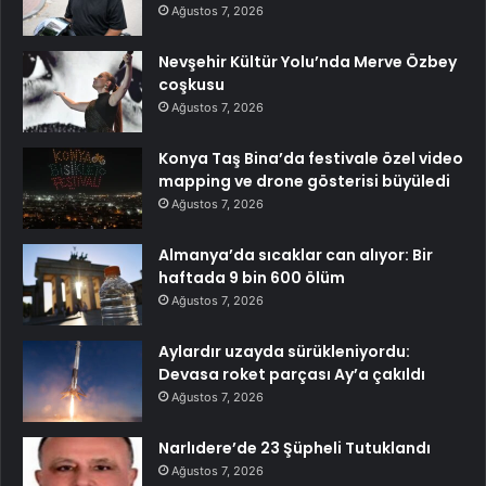
Ağustos 7, 2026
Nevşehir Kültür Yolu’nda Merve Özbey
coşkusu
Ağustos 7, 2026
Konya Taş Bina’da festivale özel video
mapping ve drone gösterisi büyüledi
Ağustos 7, 2026
Almanya’da sıcaklar can alıyor: Bir
haftada 9 bin 600 ölüm
Ağustos 7, 2026
Aylardır uzayda sürükleniyordu:
Devasa roket parçası Ay’a çakıldı
Ağustos 7, 2026
Narlıdere’de 23 Şüpheli Tutuklandı
Ağustos 7, 2026