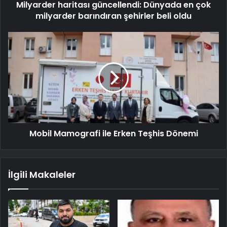
Milyarder haritası güncellendi: Dünyada en çok
milyarder barındıran şehirler beli oldu
Mobil Mamografi ile Erken Teşhis Dönemi
İlgili Makaleler