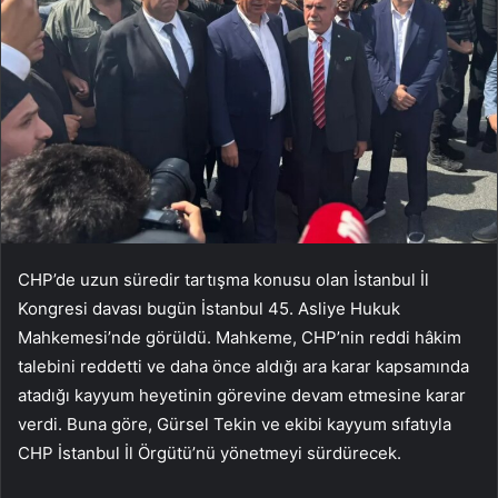
CHP’de uzun süredir tartışma konusu olan İstanbul İl
Kongresi davası bugün İstanbul 45. Asliye Hukuk
Mahkemesi’nde görüldü. Mahkeme, CHP’nin reddi hâkim
talebini reddetti ve daha önce aldığı ara karar kapsamında
atadığı kayyum heyetinin görevine devam etmesine karar
verdi. Buna göre, Gürsel Tekin ve ekibi kayyum sıfatıyla
CHP İstanbul İl Örgütü’nü yönetmeyi sürdürecek.