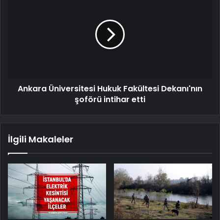
Ankara Üniversitesi Hukuk Fakültesi Dekanı'nın
şoförü intihar etti
İlgili Makaleler