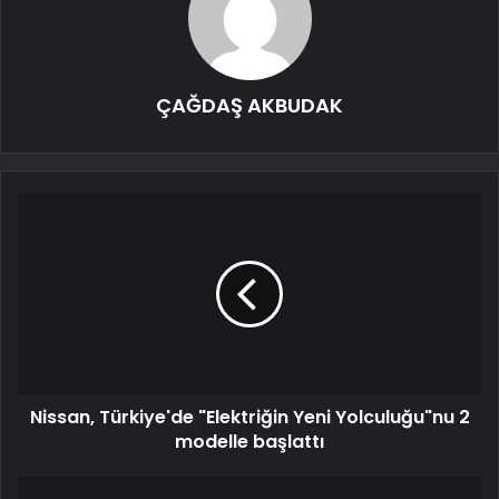
ÇAĞDAŞ AKBUDAK
Nissan, Türkiye'de "Elektriğin Yeni Yolculuğu"nu 2
modelle başlattı