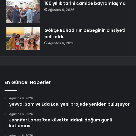
160 yıllık tarihi camide bayramlaşma
Ağustos 6, 2026
Gökçe Bahadır’ın bebeğinin cinsiyeti
belli oldu
Ağustos 6, 2026
En Güncel Haberler
Ağustos 6, 2026
Şevval Sam ve Eda Ece, yeni projede yeniden buluşuyor
Ağustos 6, 2026
Jennifer Lopez’ten küvette iddialı doğum günü
kutlaması
Ağustos 6, 2026