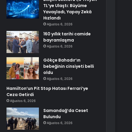
TL’ye Ulaştı: Büyüme
Yavaşladı, Yapay Zekâ
Hızlandı
Ağustos 6, 2026
160 yıllık tarihi camide
bayramlaşma
Ağustos 6, 2026
Gökçe Bahadır’ın
bebeğinin cinsiyeti belli
oldu
Ağustos 6, 2026
Hamilton’un Pit Stop Hatası Ferrari’ye
Ceza Getirdi
Ağustos 6, 2026
Samandağ’da Ceset
Bulundu
Ağustos 6, 2026