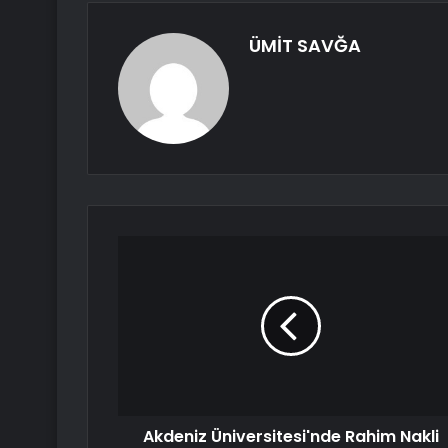
ÜMİT SAVĞA
Akdeniz Üniversitesi'nde Rahim Nakli