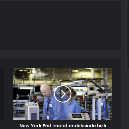
New York Fed imalat endeksinde hızlı