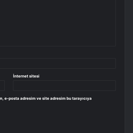
İnternet sitesi
m, e-posta adresim ve site adresim bu tarayıcıya