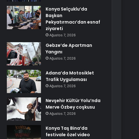
Konya Selçuklu’da
Başkan
Pekyatırmacı’dan esnaf
ziyareti
Ağustos 7, 2026
Gebze’de Apartman
Yangını
Ağustos 7, 2026
Adana’da Motosiklet
Trafik Uygulaması
Ağustos 7, 2026
Nevşehir Kültür Yolu’nda
Merve Özbey coşkusu
Ağustos 7, 2026
Konya Taş Bina’da
festivale özel video