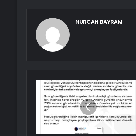
NURCAN BAYRAM