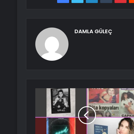
DAMLA GÜLEÇ