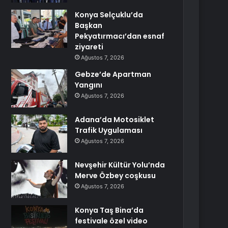
Konya Selçuklu’da
Başkan
Pekyatırmacı’dan esnaf
ziyareti
Ağustos 7, 2026
Gebze’de Apartman
Yangını
Ağustos 7, 2026
Adana’da Motosiklet
Trafik Uygulaması
Ağustos 7, 2026
Nevşehir Kültür Yolu’nda
Merve Özbey coşkusu
Ağustos 7, 2026
Konya Taş Bina’da
festivale özel video