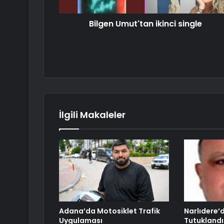
Bilgen Umut'tan ikinci single
İlgili Makaleler
Adana’da Motosiklet Trafik
Narlıdere’
Uygulaması
Tutuklandı