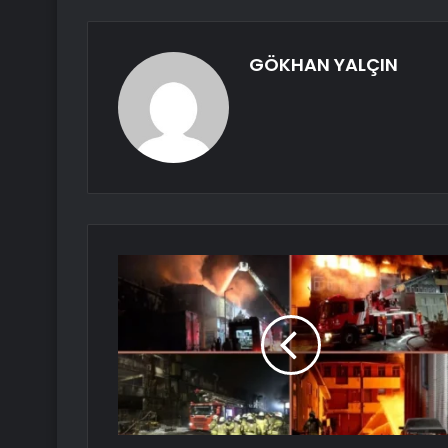
GÖKHAN YALÇIN