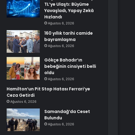
TL’ye Ulaştı: Büyüme
Yavaşladı, Yapay Zekâ
Hızlandı
Ağustos 6, 2026
160 yıllık tarihi camide
bayramlaşma
Ağustos 6, 2026
Gökçe Bahadır’ın
bebeğinin cinsiyeti belli
oldu
Ağustos 6, 2026
Hamilton’un Pit Stop Hatası Ferrari’ye
Ceza Getirdi
Ağustos 6, 2026
Samandağ’da Ceset
Bulundu
Ağustos 6, 2026