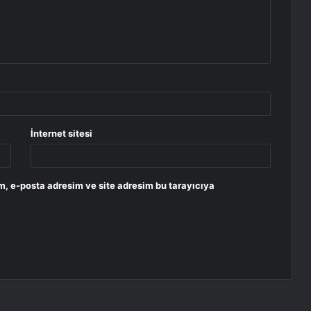
İnternet sitesi
m, e-posta adresim ve site adresim bu tarayıcıya