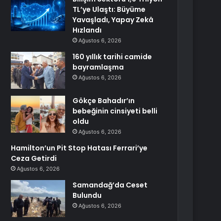
TL’ye Ulaştı: Büyüme
Yavaşladı, Yapay Zekâ
Hızlandı
Ağustos 6, 2026
160 yıllık tarihi camide
bayramlaşma
Ağustos 6, 2026
Gökçe Bahadır’ın
bebeğinin cinsiyeti belli
oldu
Ağustos 6, 2026
Hamilton’un Pit Stop Hatası Ferrari’ye
Ceza Getirdi
Ağustos 6, 2026
Samandağ’da Ceset
Bulundu
Ağustos 6, 2026