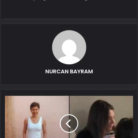
NURCAN BAYRAM