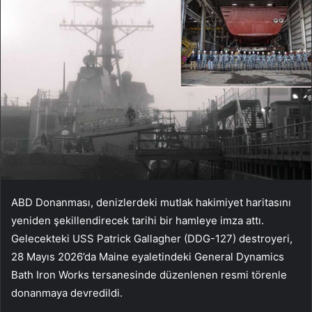
ABD Donanması, denizlerdeki mutlak hakimiyet haritasını
yeniden şekillendirecek tarihi bir hamleye imza attı.
Gelecekteki USS Patrick Gallagher (DDG-127) destroyeri,
28 Mayıs 2026’da Maine eyaletindeki General Dynamics
Bath Iron Works tersanesinde düzenlenen resmi törenle
donanmaya devredildi.