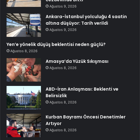
Ağustos 9, 2026
Ankara-İstanbul yolculuğu 4 saatin
altına düşüyor: Tarih verildi
Ağustos 9, 2026
Yen’e yönelik düşüş beklentisi neden güçlü?
Ağustos 8, 2026
Amasya’da Yüzük Sıkışması
Ağustos 8, 2026
ABD-İran Anlaşması: Beklenti ve
Belirsizlik
Ağustos 8, 2026
Kurban Bayramı Öncesi Denetimler
Artıyor
Ağustos 8, 2026