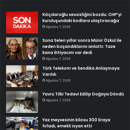
Kılıçdaroğlu sessizliğini bozdu: CHP’yi
kuruluşundaki kodlara ulaştıracağız
Ağustos 7, 2026
Suna Selen yıllar sonra Münir Özkul ile
neden boşandıklarını anlattı: Taze
kana ihtiyacım var dedi
Ağustos 7, 2026
Türk Telekom ve Sendika Anlaşmaya
Varıldı
Ağustos 7, 2026
Yavru Tilki Tedavi Edilip Doğaya Döndü
Ağustos 7, 2026
Yaz meyvesinin kilosu 300 liraya
fırladı, emekli isyan etti