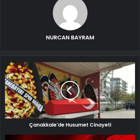
NURCAN BAYRAM
Çanakkale'de Husumet Cinayeti