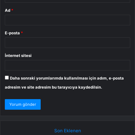
Ad
*
E-posta
*
İnternet sitesi
Daha sonraki yorumlarımda kullanılması için adım, e-posta
adresim ve site adresim bu tarayıcıya kaydedilsin.
Son Eklenen