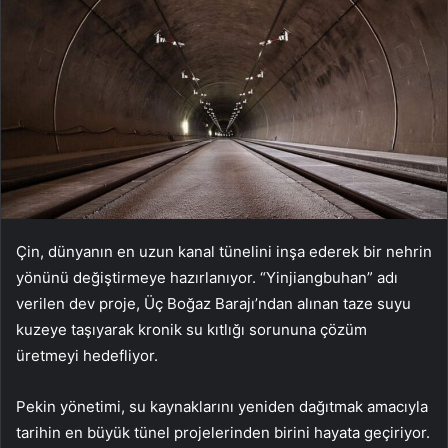
Çin, dünyanın en uzun kanal tünelini inşa ederek bir nehrin
yönünü değiştirmeye hazırlanıyor. “Yinjiangbuhan” adı
verilen dev proje, Üç Boğaz Barajı’ndan alınan taze suyu
kuzeye taşıyarak kronik su kıtlığı sorununa çözüm
üretmeyi hedefliyor.
Pekin yönetimi, su kaynaklarını yeniden dağıtmak amacıyla
tarihin en büyük tünel projelerinden birini hayata geçiriyor.