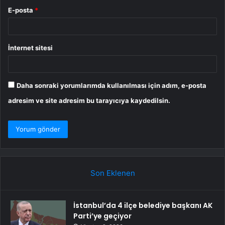
E-posta
*
İnternet sitesi
Daha sonraki yorumlarımda kullanılması için adım, e-posta
adresim ve site adresim bu tarayıcıya kaydedilsin.
Son Eklenen
İstanbul’da 4 ilçe belediye başkanı AK
Parti’ye geçiyor