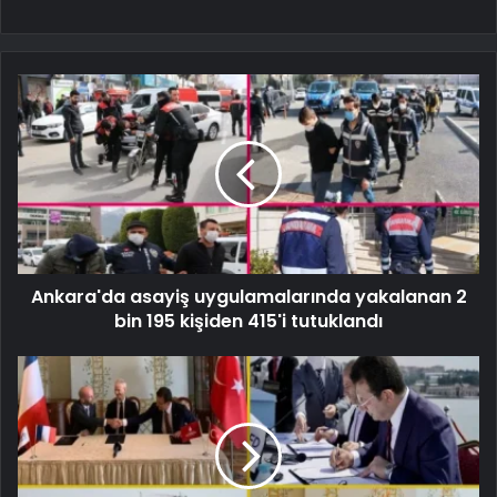
Ankara'da asayiş uygulamalarında yakalanan 2
bin 195 kişiden 415'i tutuklandı