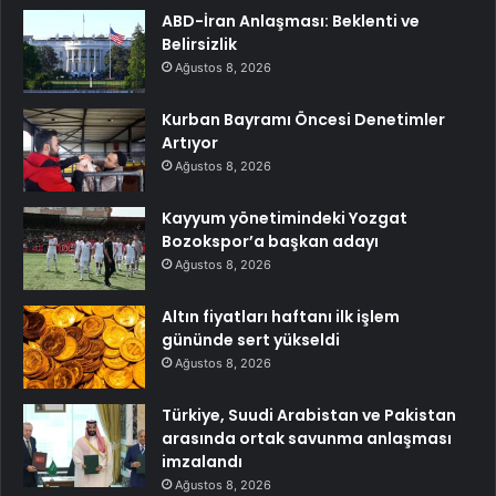
ABD-İran Anlaşması: Beklenti ve
Belirsizlik
Ağustos 8, 2026
Kurban Bayramı Öncesi Denetimler
Artıyor
Ağustos 8, 2026
Kayyum yönetimindeki Yozgat
Bozokspor’a başkan adayı
Ağustos 8, 2026
Altın fiyatları haftanı ilk işlem
gününde sert yükseldi
Ağustos 8, 2026
Türkiye, Suudi Arabistan ve Pakistan
arasında ortak savunma anlaşması
imzalandı
Ağustos 8, 2026