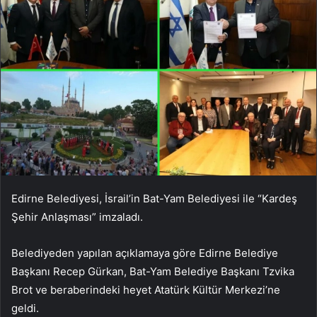
Edirne Belediyesi, İsrail’in Bat-Yam Belediyesi ile “Kardeş
Şehir Anlaşması” imzaladı.
Belediyeden yapılan açıklamaya göre Edirne Belediye
Başkanı Recep Gürkan, Bat-Yam Belediye Başkanı Tzvika
Brot ve beraberindeki heyet Atatürk Kültür Merkezi’ne
geldi.