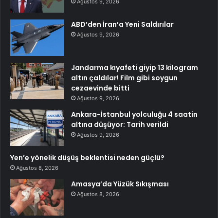
Ağustos 9, 2026
ABD’den İran’a Yeni Saldırılar
Ağustos 9, 2026
Jandarma kıyafeti giyip 13 kilogram
altın çaldılar! Film gibi soygun
cezaevinde bitti
Ağustos 9, 2026
Ankara-İstanbul yolculuğu 4 saatin
altına düşüyor: Tarih verildi
Ağustos 9, 2026
Yen’e yönelik düşüş beklentisi neden güçlü?
Ağustos 8, 2026
Amasya’da Yüzük Sıkışması
Ağustos 8, 2026