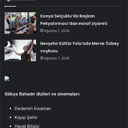
Konya Selçuklu’da Başkan
Pekyatırmacı’dan esnaf ziyareti
Ağustos 7, 2026
Nevşehir Kültür Yolu’nda Merve Özbey
coşkusu
Ağustos 7, 2026
Gökçe Bahadır dizileri ve sinemaları:
Dedemin İnsanları
Kayıp Şehir
Hayat Bilgisi