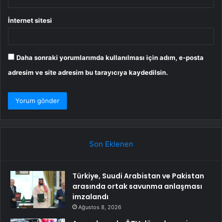
İnternet sitesi
Daha sonraki yorumlarımda kullanılması için adım, e-posta
adresim ve site adresim bu tarayıcıya kaydedilsin.
Son Eklenen
Türkiye, Suudi Arabistan ve Pakistan
arasında ortak savunma anlaşması
imzalandı
Ağustos 8, 2026