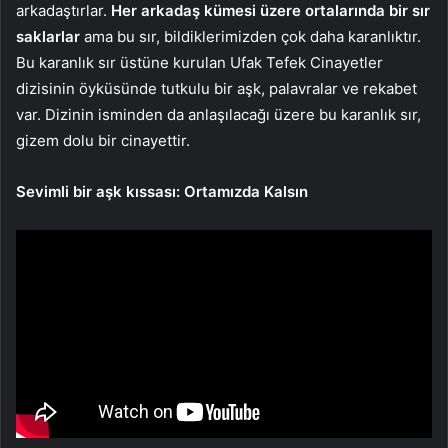
arkadaştırlar.
Her arkadaş kümesi üzere ortalarında bir sır
saklarlar
ama bu sır, bildiklerimizden çok daha karanlıktır.
Bu karanlık sır üstüne kurulan Ufak Tefek Cinayetler
dizisinin öyküsünde tutkulu bir aşk, palavralar ve rekabet
var. Dizinin isminden da anlaşılacağı üzere bu karanlık sır,
gizem dolu bir cinayettir.
Sevimli bir aşk kıssası: Ortamızda Kalsın