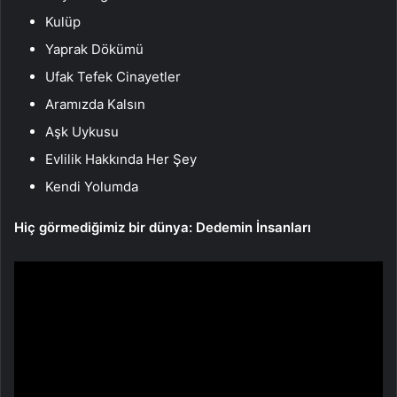
Kulüp
Yaprak Dökümü
Ufak Tefek Cinayetler
Aramızda Kalsın
Aşk Uykusu
Evlilik Hakkında Her Şey
Kendi Yolumda
Hiç görmediğimiz bir dünya: Dedemin İnsanları