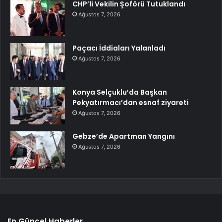
CHP’li Vekilin Şoförü Tutuklandı
Ağustos 7, 2026
Paçacı İddiaları Yalanladı
Ağustos 7, 2026
Konya Selçuklu’da Başkan
Pekyatırmacı’dan esnaf ziyareti
Ağustos 7, 2026
Gebze’de Apartman Yangını
Ağustos 7, 2026
En Güncel Haberler