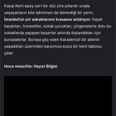
Kayıp Kent epey sert bir dizi zira yıllardır orada
yaşayanların bile tahminen de bilmediği bir yerin,
İstanbul’un art sokaklarının kıssasını anlatıyor.
Hayat
bayanları, travestiler, sokak çocukları, çingenelerle dolu bu
sokaklarda yaşayan beşerler aslında dışlandıkları için
buradadırlar. Buraya göç eden Karadenizli bir ailenin
yaşadıkları üzerinden karşımıza eşsiz bir kent tablosu
çıkar.
Hoca mescitte: Hayat Bilgisi