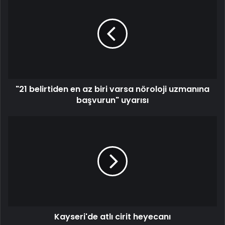
"21 belirtiden en az biri varsa nöroloji uzmanına
başvurun" uyarısı
Kayseri'de atlı cirit heyecanı