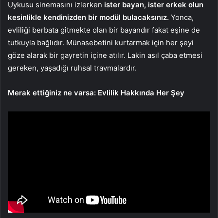
Uykusu sinemasını izlerken
ister bayan, ister erkek olun
kesinlikle kendinizden bir modül bulacaksınız.
Yonca,
evliliği berbata gitmekte olan bir bayandır fakat eşine de
tutkuyla bağlıdır. Münasebetini kurtarmak için her şeyi
göze alarak bir gayretin içine atılır. Lakin asıl çaba etmesi
gereken, yaşadığı ruhsal travmalardır.
Merak ettiğiniz ne varsa: Evlilik Hakkında Her Şey