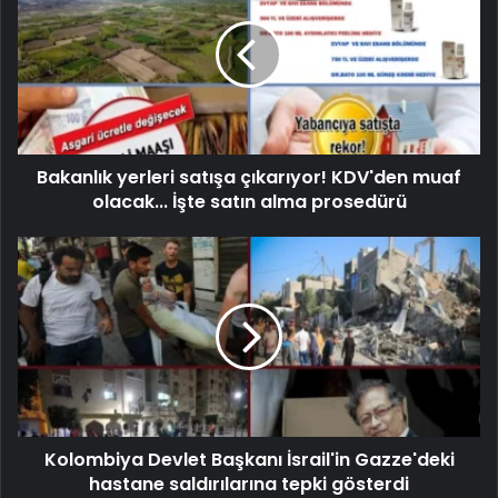
Bakanlık yerleri satışa çıkarıyor! KDV'den muaf
olacak... İşte satın alma prosedürü
Kolombiya Devlet Başkanı İsrail'in Gazze'deki
hastane saldırılarına tepki gösterdi