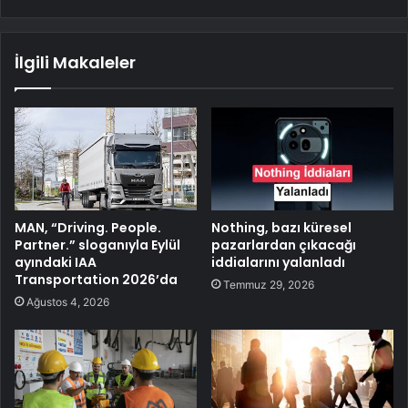
İlgili Makaleler
MAN, “Driving. People.
Nothing, bazı küresel
Partner.” sloganıyla Eylül
pazarlardan çıkacağı
ayındaki IAA
iddialarını yalanladı
Transportation 2026’da
Temmuz 29, 2026
Ağustos 4, 2026