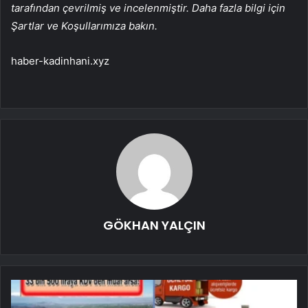
tarafından çevrilmiş ve incelenmiştir. Daha fazla bilgi için
Şartlar ve Koşullarımıza bakın.
haber-kadinhani.xyz
GÖKHAN YALÇIN