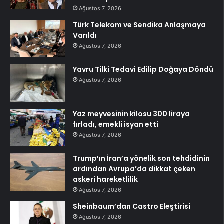
Ağustos 7, 2026
Türk Telekom ve Sendika Anlaşmaya
Varıldı
Ağustos 7, 2026
Yavru Tilki Tedavi Edilip Doğaya Döndü
Ağustos 7, 2026
Yaz meyvesinin kilosu 300 liraya
fırladı, emekli isyan etti
Ağustos 7, 2026
Trump’ın İran’a yönelik son tehdidinin
ardından Avrupa’da dikkat çeken
askeri hareketlilik
Ağustos 7, 2026
Sheinbaum’dan Castro Eleştirisi
Ağustos 7, 2026