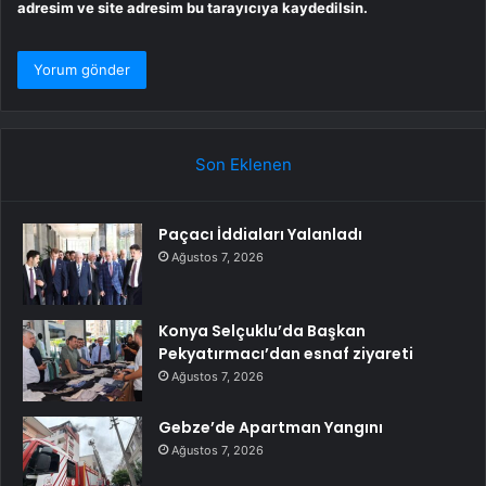
adresim ve site adresim bu tarayıcıya kaydedilsin.
Son Eklenen
Paçacı İddiaları Yalanladı
Ağustos 7, 2026
Konya Selçuklu’da Başkan
Pekyatırmacı’dan esnaf ziyareti
Ağustos 7, 2026
Gebze’de Apartman Yangını
Ağustos 7, 2026