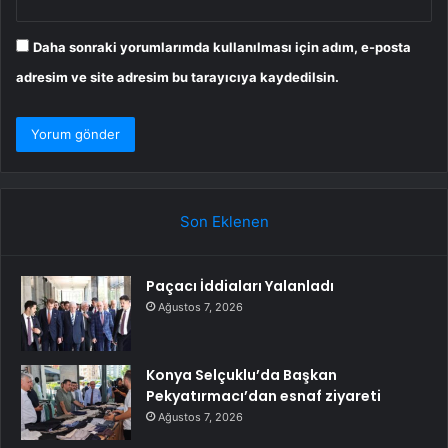
Daha sonraki yorumlarımda kullanılması için adım, e-posta
adresim ve site adresim bu tarayıcıya kaydedilsin.
Son Eklenen
Paçacı İddiaları Yalanladı
Ağustos 7, 2026
Konya Selçuklu’da Başkan
Pekyatırmacı’dan esnaf ziyareti
Ağustos 7, 2026