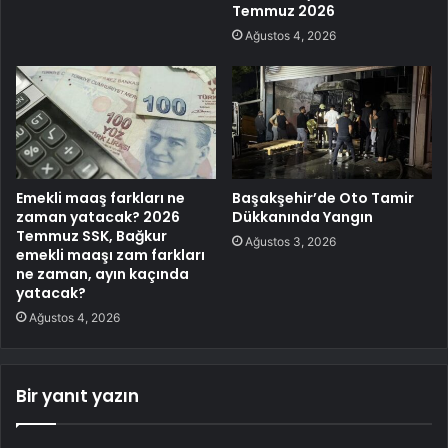
Temmuz 2026
Ağustos 4, 2026
Emekli maaş farkları ne
Başakşehir’de Oto Tamir
zaman yatacak? 2026
Dükkanında Yangın
Temmuz SSK, Bağkur
Ağustos 3, 2026
emekli maaşı zam farkları
ne zaman, ayın kaçında
yatacak?
Ağustos 4, 2026
Bir yanıt yazın