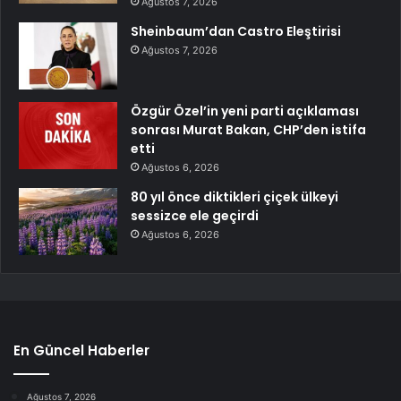
Ağustos 7, 2026
Sheinbaum’dan Castro Eleştirisi
Ağustos 7, 2026
Özgür Özel’in yeni parti açıklaması
sonrası Murat Bakan, CHP’den istifa
etti
Ağustos 6, 2026
80 yıl önce diktikleri çiçek ülkeyi
sessizce ele geçirdi
Ağustos 6, 2026
En Güncel Haberler
Ağustos 7, 2026