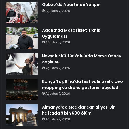
Gebze’de Apartman Yangını
Ağustos 7, 2026
Adana’da Motosiklet Trafik
Uygulaması
Ağustos 7, 2026
Nevşehir Kültür Yolu’nda Merve Özbey
coşkusu
Ağustos 7, 2026
Konya Taş Bina’da festivale özel video
mapping ve drone gösterisi büyüledi
Ağustos 7, 2026
Almanya’da sıcaklar can alıyor: Bir
haftada 9 bin 600 ölüm
Ağustos 7, 2026