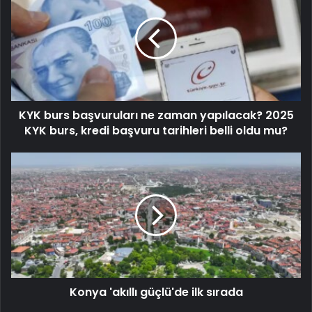
KYK burs başvuruları ne zaman yapılacak? 2025
KYK burs, kredi başvuru tarihleri belli oldu mu?
Konya 'akıllı güçlü'de ilk sırada