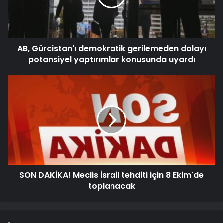
AB, Gürcistan'ı demokratik gerilemeden dolayı
potansiyel yaptırımlar konusunda uyardı
SON DAKİKA! Meclis İsrail tehditi için 8 Ekim'de
toplanacak