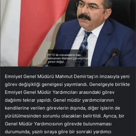
Emniyet Genel Müdürü Mahmut Demirtaş’ın imzasıyla yeni
görev değişikliği genelgesi yayımlandı. Genelgeyle birlikte
Emniyet Genel Müdür Yardımcıları arasındaki görev
dağılımı tekrar yapıldı. Genel müdür yardımcılarının
kendilerine verilen görevlerin dışında, diğer işlerin de
yürütülmesinden sorumlu olacakları belirtildi. Ayrıca, bir
Genel Müdür Yardımcısının görevde bulunmaması
durumunda, yazılı sıraya göre bir sonraki yardımcı