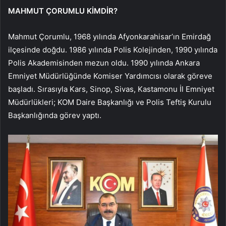
MAHMUT ÇORUMLU KİMDİR?
Mahmut Çorumlu, 1968 yılında Afyonkarahisar’ın Emirdağ
ilçesinde doğdu. 1986 yılında Polis Kolejinden, 1990 yılında
Polis Akademisinden mezun oldu. 1990 yılında Ankara
Emniyet Müdürlüğünde Komiser Yardımcısı olarak göreve
başladı. Sırasıyla Kars, Sinop, Sivas, Kastamonu İl Emniyet
Müdürlükleri; KOM Daire Başkanlığı ve Polis Teftiş Kurulu
Başkanlığında görev yaptı.