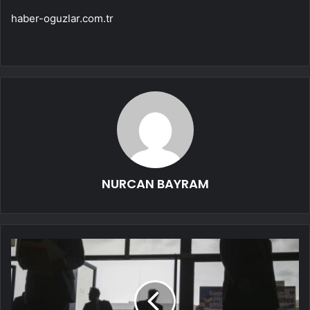
haber-oguzlar.com.tr
NURCAN BAYRAM