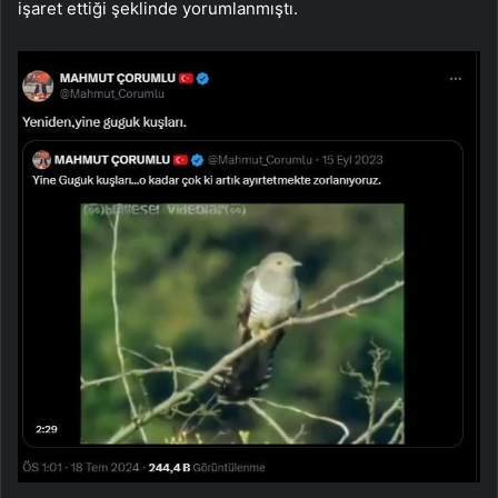
işaret ettiği şeklinde yorumlanmıştı.