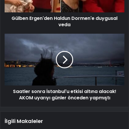
Gülben Ergen'den Haldun Dormen'e duygusal
veda
Saatler sonra İstanbul'u etkisi altına alacak!
AKOM uyarıyı günler önceden yapmıştı
İlgili Makaleler