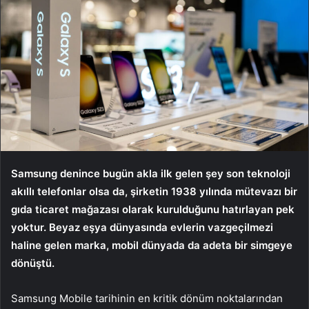
Samsung denince bugün akla ilk gelen şey son teknoloji
akıllı telefonlar olsa da, şirketin 1938 yılında mütevazı bir
gıda ticaret mağazası olarak kurulduğunu hatırlayan pek
yoktur. Beyaz eşya dünyasında evlerin vazgeçilmezi
haline gelen marka, mobil dünyada da adeta bir simgeye
dönüştü.
Samsung Mobile tarihinin en kritik dönüm noktalarından