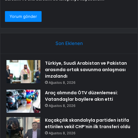
Son Eklenen
Türkiye, Suudi Arabistan ve Pakistan
arasında ortak savunma anlaşması
imzalandı
Ağustos 8, 2026
Araç alımında ÖTV düzenlemesi:
Vatandaşlar bayilere akın etti
Ağustos 8, 2026
Kaçakçılık skandalıyla partiden istifa
ettirilen vekil CHP’nin ilk transferi oldu
Ağustos 8, 2026