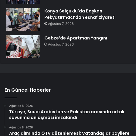
Konya Selçuklu’da Başkan
Pekyatırmacı’dan esnaf ziyareti
Ağustos 7, 2026
Gebze’de Apartman Yangını
Ağustos 7, 2026
En Güncel Haberler
Ağustos 8, 2026
Türkiye, Suudi Arabistan ve Pakistan arasında ortak
savunma anlaşması imzalandı
Ağustos 8, 2026
Araç alımında ÖTV düzenlemesi: Vatandaşlar bayilere