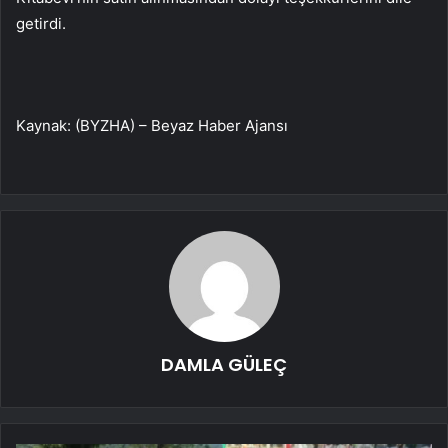
getirdi.
Kaynak: (BYZHA) – Beyaz Haber Ajansı
DAMLA GÜLEÇ