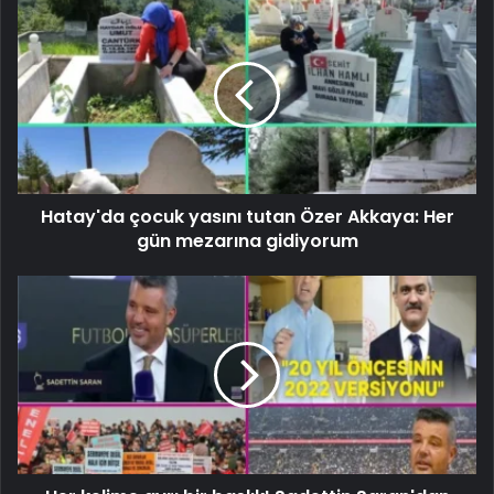
Hatay'da çocuk yasını tutan Özer Akkaya: Her
gün mezarına gidiyorum