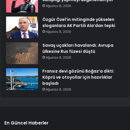
Ağustos 8, 2026
Özgür Özel’in mitinginde yükselen
sloganlara AK Partili Ala’dan tepki
Ağustos 8, 2026
Savaş uçakları havalandı: Avrupa
ülkesine Rus füzesi düştü
Ağustos 8, 2026
Fransız devi gözünü Boğaz’a dikti:
Köprü ve otoyollar için hazırlıklar
başladı
Ağustos 8, 2026
En Güncel Haberler