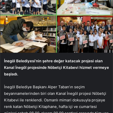
İnegöl Belediyesi’nin şehre değer katacak projesi olan
Kanal İnegöl projesinde Nöbetçi Kitabevi hizmet vermeye
başladı.
İnegöl Belediye Başkanı Alper Taban’ın seçim
beyannamelerinden biri olan Kanal İnegöl projesi Nöbetçi
Kitabevi ile renklendi. Osmanlı mimari dokusuyla projeye
renk katan Nöbetçi Kitaphane, hafta içi ve cumartesi