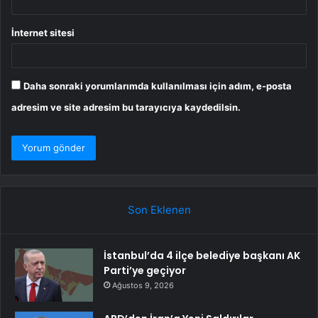
İnternet sitesi
Daha sonraki yorumlarımda kullanılması için adım, e-posta
adresim ve site adresim bu tarayıcıya kaydedilsin.
Son Eklenen
İstanbul’da 4 ilçe belediye başkanı AK
Parti’ye geçiyor
Ağustos 9, 2026