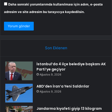
Daha sonraki yorumlarımda kullanılması için adım, e-posta
adresim ve site adresim bu tarayıcıya kaydedilsin.
Son Eklenen
İstanbul’da 4 ilçe belediye başkanı AK
Parti’ye geçiyor
Ağustos 9, 2026
ABD’den İran’a Yeni Saldırılar
Ağustos 9, 2026
Jandarma kıyafeti giyip 13 kilogram