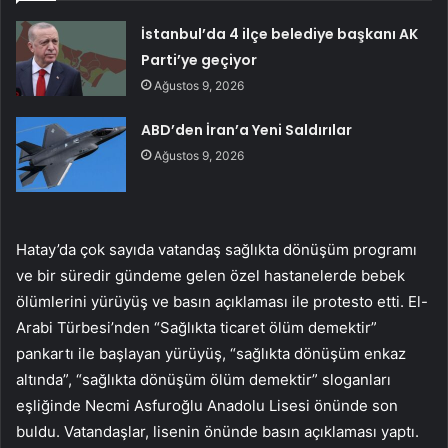
İstanbul’da 4 ilçe belediye başkanı AK
Parti’ye geçiyor
Ağustos 9, 2026
ABD’den İran’a Yeni Saldırılar
Ağustos 9, 2026
Hatay’da çok sayıda vatandaş sağlıkta dönüşüm programı
ve bir süredir gündeme gelen özel hastanelerde bebek
ölümlerini yürüyüş ve basın açıklaması ile protesto etti. El-
Arabi Türbesi’nden “Sağlıkta ticaret ölüm demektir”
pankartı ile başlayan yürüyüş, “sağlıkta dönüşüm enkaz
altında”, “sağlıkta dönüşüm ölüm demektir” sloganları
eşliğinde Necmi Asfuroğlu Anadolu Lisesi önünde son
buldu. Vatandaşlar, lisenin önünde basın açıklaması yaptı.