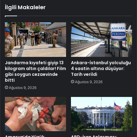
İlgili Makaleler
Jandarma kıyafeti giyip 13
Ankara-İstanbul yolculuğu
kilogram altın çaldılar! Film
4 saatin altına düşüyor:
gibi soygun cezaevinde
Tarih verildi
bitti
Ağustos 9, 2026
Ağustos 9, 2026