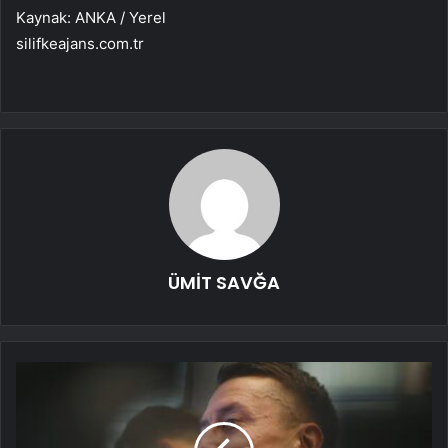
Kaynak: ANKA / Yerel
silifkeajans.com.tr
ÜMİT SAVĞA