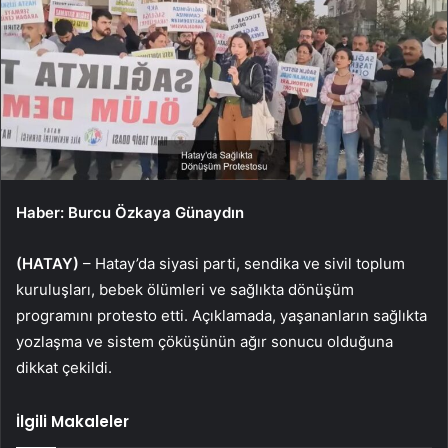
Haber: Burcu Özkaya Günaydın
(HATAY)
– Hatay’da siyasi parti, sendika ve sivil toplum
kuruluşları, bebek ölümleri ve sağlıkta dönüşüm
programını protesto etti. Açıklamada, yaşananların sağlıkta
yozlaşma ve sistem çöküşünün ağır sonucu olduğuna
dikkat çekildi.
İlgili Makaleler