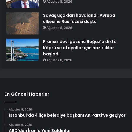
Ağustos 8, 2026
Savaş uçakları havalandı: Avrupa
ülkesine Rus füzesi düştü
Ağustos 8, 2026
Fransız devi gözünü Boğaz’a dikti:
Köprü ve otoyollar için hazırlıklar
başladı
Ağustos 8, 2026
En Güncel Haberler
Ağustos 9, 2026
İstanbul’da 4 ilçe belediye başkanı AK Parti’ye geçiyor
Ağustos 9, 2026
ABD’den İran’a Yeni Saldırılar