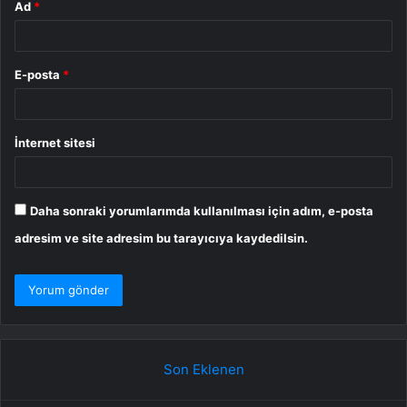
Ad
*
E-posta
*
İnternet sitesi
Daha sonraki yorumlarımda kullanılması için adım, e-posta
adresim ve site adresim bu tarayıcıya kaydedilsin.
Son Eklenen