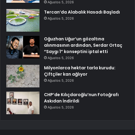
Ağustos 5, 2026
Tercan’da Alabalık Hasadı Başladı
Ağustos 5, 2026
Oğuzhan Uğur’un gözaltına
alınmasının ardından, Serdar Ortaç
“Saygı 1” konseptini iptal etti
Ağustos 5, 2026
Milyonlarca hektar tarla kurudu:
Çiftçiler kan ağlıyor
Ağustos 5, 2026
CHP’de Kılıçdaroğlu’nun Fotoğrafı
Askıdan İndirildi
Ağustos 5, 2026