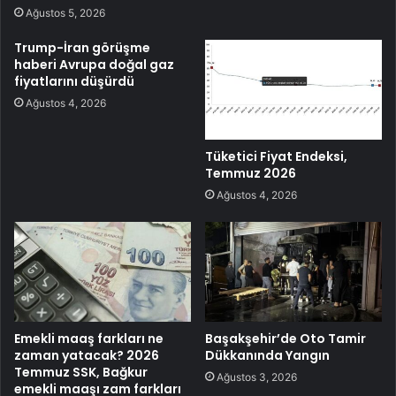
Ağustos 5, 2026
Trump-İran görüşme
haberi Avrupa doğal gaz
fiyatlarını düşürdü
Ağustos 4, 2026
Tüketici Fiyat Endeksi,
Temmuz 2026
Ağustos 4, 2026
Emekli maaş farkları ne
Başakşehir’de Oto Tamir
zaman yatacak? 2026
Dükkanında Yangın
Temmuz SSK, Bağkur
Ağustos 3, 2026
emekli maaşı zam farkları