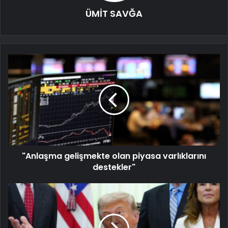
ÜMİT SAVĞA
"Anlaşma gelişmekte olan piyasa varlıklarını
destekler"