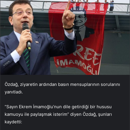
Özdağ, ziyaretin ardından basın mensuplarının sorularını
yanıtladı.
“Sayın Ekrem İmamoğlu’nun dile getirdiği bir hususu
kamuoyu ile paylaşmak isterim” diyen Özdağ, şunları
kaydetti: