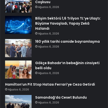
Coşkusu
Ağustos 6, 2026
Bilişim Sektörü 1,6 Trilyon TL’ye Ulaştı:
Büyüme Yavaşladı, Yapay Zekâ
Hızlandı
Ağustos 6, 2026
160 yıllık tarihi camide bayramlaşma
Ağustos 6, 2026
Gökçe Bahadır’ın bebeğinin cinsiyeti
belli oldu
Ağustos 6, 2026
Hamilton’un Pit Stop Hatası Ferrari’ye Ceza Getirdi
Ağustos 6, 2026
Samandağ’da Ceset Bulundu
Ağustos 6, 2026