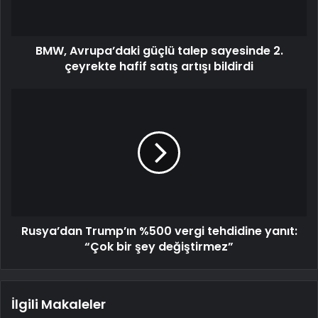
BMW, Avrupa’daki güçlü talep sayesinde 2.
çeyrekte hafif satış artışı bildirdi
Rusya’dan Trump’ın %500 vergi tehdidine yanıt:
“Çok bir şey değiştirmez”
İlgili Makaleler