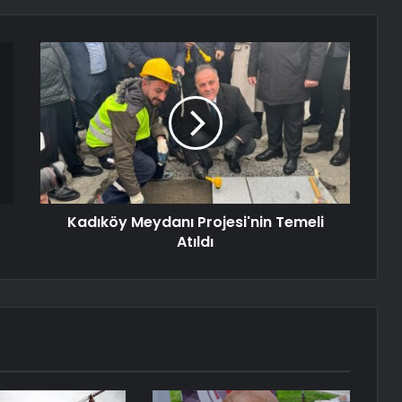
Kadıköy Meydanı Projesi'nin Temeli
Atıldı