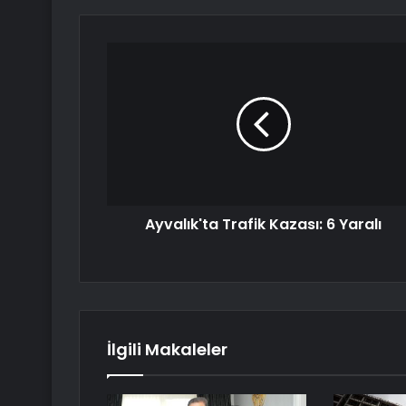
Ayvalık'ta Trafik Kazası: 6 Yaralı
İlgili Makaleler