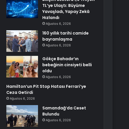
TL’ye Ulaştı: Büyüme
Yavaşladı, Yapay Zekâ
Hızlandı
Ağustos 6, 2026
160 yıllık tarihi camide
bayramlaşma
Ağustos 6, 2026
Gökçe Bahadır’ın
bebeğinin cinsiyeti belli
oldu
Ağustos 6, 2026
Hamilton’un Pit Stop Hatası Ferrari’ye
Ceza Getirdi
Ağustos 6, 2026
Samandağ’da Ceset
Bulundu
Ağustos 6, 2026