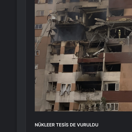
NÜKLEER TESİS DE VURULDU