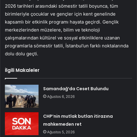
2026 tarihleri arasındaki sömestir tatili boyunca, tüm
birimleriyle çocuklar ve gençler için kent genelinde
kapsamlı bir etkinlik programı hayata geçirdi. Gençlik
merkezlerinden müzelere, bilim ve teknoloji
çalışmalarından kültürel ve sosyal etkinliklere uzanan
programlarla sömestir tatili, İstanbul’un farklı noktalarında
dolu dolu geçti.
İlgili Makaleler
Samandağ’da Ceset Bulundu
Ağustos 6, 2026
CHP’nin mutlak butlan itirazına
mahkemeden ret
Ağustos 5, 2026