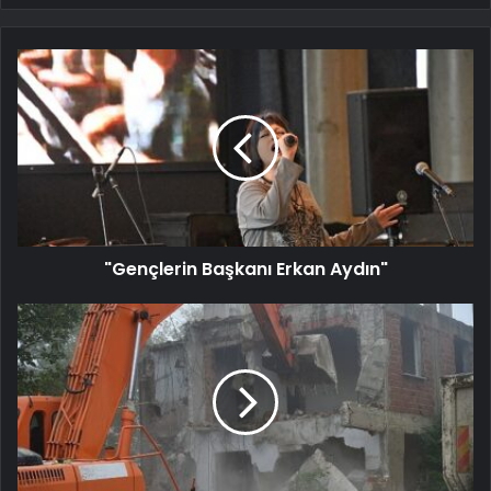
"Gençlerin Başkanı Erkan Aydın"