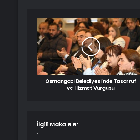
Osmangazi Belediyesi'nde Tasarruf
ve Hizmet Vurgusu
İlgili Makaleler