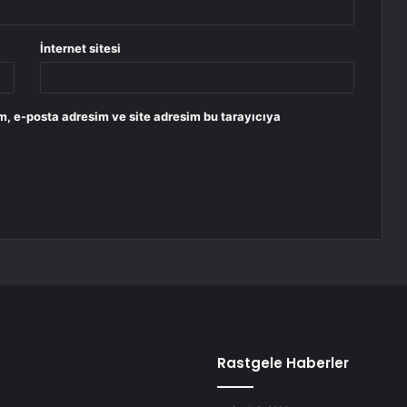
İnternet sitesi
m, e-posta adresim ve site adresim bu tarayıcıya
Rastgele Haberler