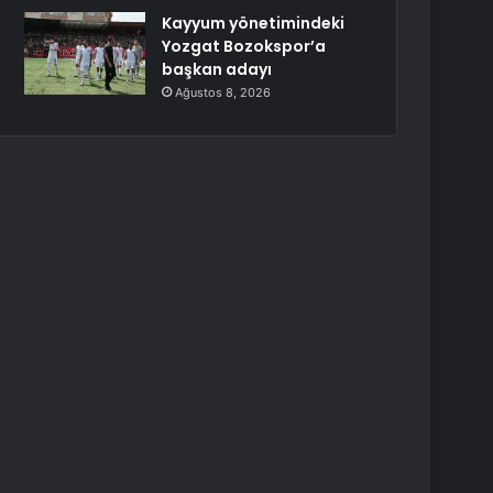
Kayyum yönetimindeki
Yozgat Bozokspor’a
başkan adayı
Ağustos 8, 2026