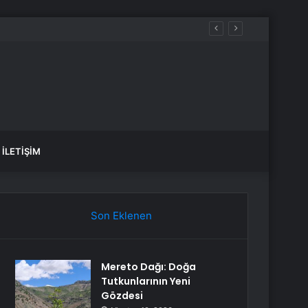
İLETIŞIM
Son Eklenen
Mereto Dağı: Doğa
Tutkunlarının Yeni
Gözdesi