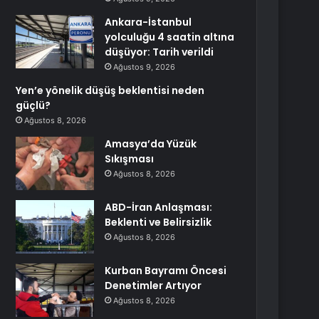
Ankara-İstanbul
yolculuğu 4 saatin altına
düşüyor: Tarih verildi
Ağustos 9, 2026
Yen’e yönelik düşüş beklentisi neden
güçlü?
Ağustos 8, 2026
Amasya’da Yüzük
Sıkışması
Ağustos 8, 2026
ABD-İran Anlaşması:
Beklenti ve Belirsizlik
Ağustos 8, 2026
Kurban Bayramı Öncesi
Denetimler Artıyor
Ağustos 8, 2026