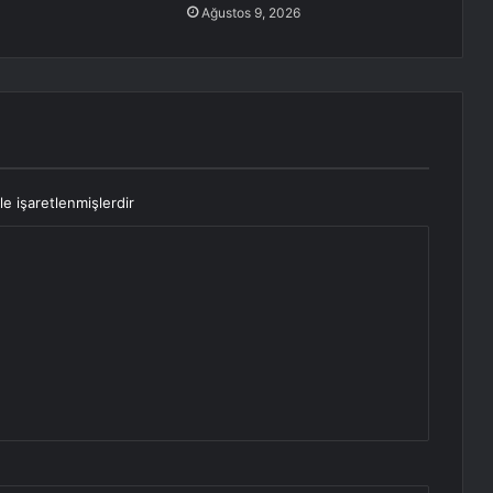
Ağustos 9, 2026
le işaretlenmişlerdir