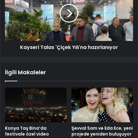
Kayseri Talas 'Çiçek Yılı'na hazırlanıyor
İlgili Makaleler
Konya Taş Bina’da
Şevval Sam ve Eda Ece, yeni
festivale özel video
projede yeniden buluşuyor