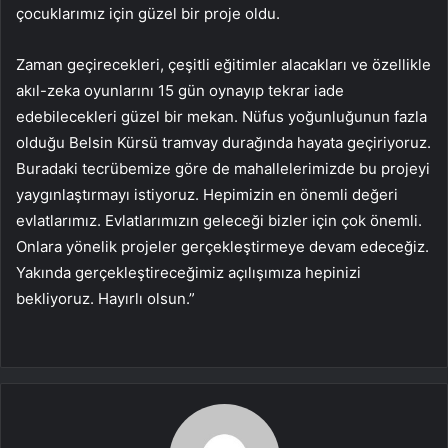
çocuklarımız için güzel bir proje oldu.
Zaman geçirecekleri, çeşitli eğitimler alacakları ve özellikle
akıl-zeka oyunlarını 15 gün oynayıp tekrar iade
edebilecekleri güzel bir mekan. Nüfus yoğunluğunun fazla
olduğu Belsin Kürsü tramvay durağında hayata geçiriyoruz.
Buradaki tecrübemize göre de mahallelerimizde bu projeyi
yaygınlaştırmayı istiyoruz. Hepimizin en önemli değeri
evlatlarımız. Evlatlarımızın geleceği bizler için çok önemli.
Onlara yönelik projeler gerçekleştirmeye devam edeceğiz.
Yakında gerçekleştireceğimiz açılışımıza hepinizi
bekliyoruz. Hayırlı olsun.”