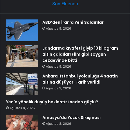
Son Eklenen
ABD’den İran’a Yeni Saldırılar
Ağustos 9, 2026
Jandarma kıyafeti giyip 13 kilogram
altın çaldılar! Film gibi soygun
cezaevinde bitti
Ağustos 9, 2026
Ankara-İstanbul yolculuğu 4 saatin
altına düşüyor: Tarih verildi
Ağustos 9, 2026
Yen’e yönelik düşüş beklentisi neden güçlü?
Ağustos 8, 2026
Amasya’da Yüzük Sıkışması
Ağustos 8, 2026