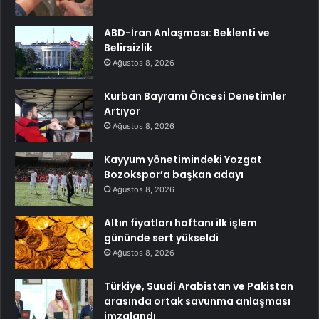
ABD-İran Anlaşması: Beklenti ve
Belirsizlik
Ağustos 8, 2026
Kurban Bayramı Öncesi Denetimler
Artıyor
Ağustos 8, 2026
Kayyum yönetimindeki Yozgat
Bozokspor’a başkan adayı
Ağustos 8, 2026
Altın fiyatları haftanı ilk işlem
gününde sert yükseldi
Ağustos 8, 2026
Türkiye, Suudi Arabistan ve Pakistan
arasında ortak savunma anlaşması
imzalandı