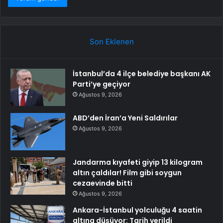
Son Eklenen
İstanbul’da 4 ilçe belediye başkanı AK
Parti’ye geçiyor
Ağustos 9, 2026
ABD’den İran’a Yeni Saldırılar
Ağustos 9, 2026
Jandarma kıyafeti giyip 13 kilogram
altın çaldılar! Film gibi soygun
cezaevinde bitti
Ağustos 9, 2026
Ankara-İstanbul yolculuğu 4 saatin
altına düşüyor: Tarih verildi