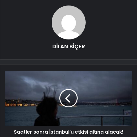
DİLAN BİÇER
Saatler sonra İstanbul'u etkisi altına alacak!