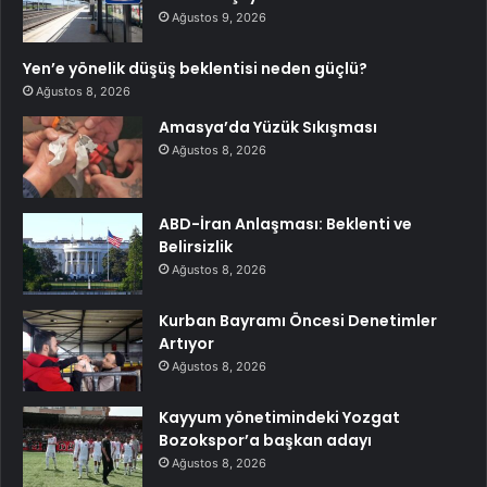
Ağustos 9, 2026
Yen’e yönelik düşüş beklentisi neden güçlü?
Ağustos 8, 2026
Amasya’da Yüzük Sıkışması
Ağustos 8, 2026
ABD-İran Anlaşması: Beklenti ve
Belirsizlik
Ağustos 8, 2026
Kurban Bayramı Öncesi Denetimler
Artıyor
Ağustos 8, 2026
Kayyum yönetimindeki Yozgat
Bozokspor’a başkan adayı
Ağustos 8, 2026