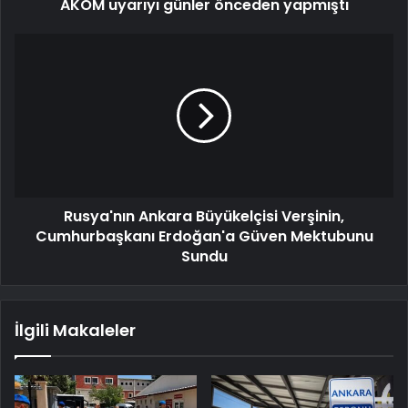
AKOM uyarıyı günler önceden yapmıştı
Rusya'nın Ankara Büyükelçisi Verşinin,
Cumhurbaşkanı Erdoğan'a Güven Mektubunu
Sundu
İlgili Makaleler