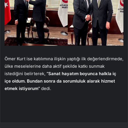
Ömer Kurt ise katılımına ilişkin yaptığı ilk değerlendirmede,
ülke meselelerine daha aktif şekilde katkı sunmak
istediğini belirterek,
“Sanat hayatım boyunca halkla iç
içe oldum. Bundan sonra da sorumluluk alarak hizmet
etmek istiyorum”
dedi.