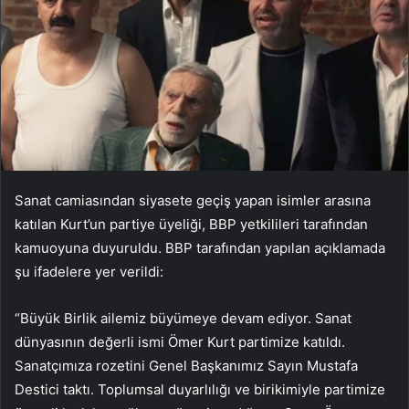
Sanat camiasından siyasete geçiş yapan isimler arasına
katılan Kurt’un partiye üyeliği, BBP yetkilileri tarafından
kamuoyuna duyuruldu. BBP tarafından yapılan açıklamada
şu ifadelere yer verildi:
“Büyük Birlik ailemiz büyümeye devam ediyor. Sanat
dünyasının değerli ismi Ömer Kurt partimize katıldı.
Sanatçımıza rozetini Genel Başkanımız Sayın Mustafa
Destici taktı. Toplumsal duyarlılığı ve birikimiyle partimize