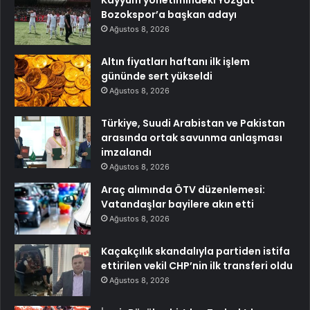
Bozokspor’a başkan adayı
Ağustos 8, 2026
Altın fiyatları haftanı ilk işlem
gününde sert yükseldi
Ağustos 8, 2026
Türkiye, Suudi Arabistan ve Pakistan
arasında ortak savunma anlaşması
imzalandı
Ağustos 8, 2026
Araç alımında ÖTV düzenlemesi:
Vatandaşlar bayilere akın etti
Ağustos 8, 2026
Kaçakçılık skandalıyla partiden istifa
ettirilen vekil CHP’nin ilk transferi oldu
Ağustos 8, 2026