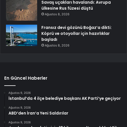
Savaş uçakları havalandı: Avrupa
ülkesine Rus füzesi düştü
Ağustos 8, 2026
Fransız devi gözünü Boğaz’a dikti:
Köprü ve otoyollar için hazırlıklar
başladı
Ağustos 8, 2026
En Güncel Haberler
Ağustos 9, 2026
İstanbul’da 4 ilçe belediye başkanı AK Parti’ye geçiyor
Ağustos 9, 2026
ABD’den İran’a Yeni Saldırılar
Ağustos 9, 2026