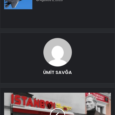
ÜMİT SAVĞA