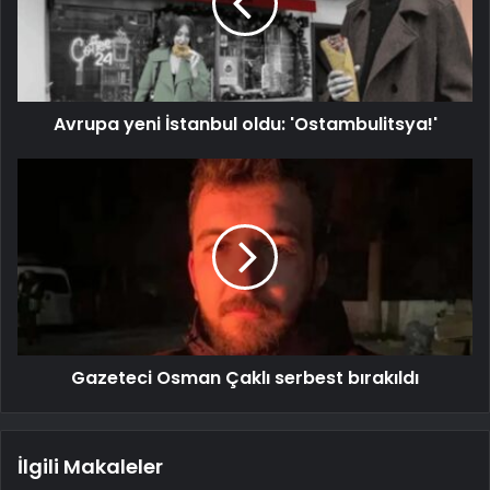
Avrupa yeni İstanbul oldu: 'Ostambulitsya!'
Gazeteci Osman Çaklı serbest bırakıldı
İlgili Makaleler