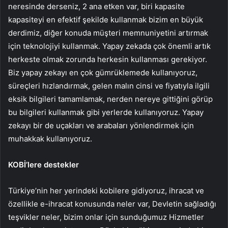
neresinde derseniz, 2 ana etken var, biri kapasite
kapasiteyi en efektif şekilde kullanmak bizim en büyük
derdimiz, diğer konuda müşteri memnuniyetini artırmak
için teknolojiyi kullanmak. Yapay zekada çok önemli artık
herkeste olmak zorunda herkesin kullanması gerekiyor.
Biz yapay zekayı en çok gümrüklemede kullanıyoruz,
süreçleri hızlandırmak, gelen malın cinsi ve fiyatıyla ilgili
eksik bilgileri tamamlamak, nerden nereye gittiğini görüp
bu bilgileri kullanmak gibi yerlerde kullanıyoruz. Yapay
zekayı bir de uçakları ve arabaları yönlendirmek için
muhakkak kullanıyoruz.
KOBİ’lere destekler
Türkiye’nin her yerindeki kobilere gidiyoruz, ihracat ve
özellikle e-ihracat konusunda neler var, Devletin sağladığı
teşvikler neler, bizim onlar için sunduğumuz Hizmetler