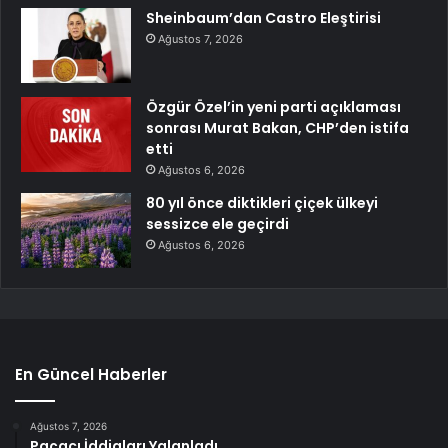
Sheinbaum’dan Castro Eleştirisi
Ağustos 7, 2026
Özgür Özel’in yeni parti açıklaması
sonrası Murat Bakan, CHP’den istifa
etti
Ağustos 6, 2026
80 yıl önce diktikleri çiçek ülkeyi
sessizce ele geçirdi
Ağustos 6, 2026
En Güncel Haberler
Ağustos 7, 2026
Paçacı İddiaları Yalanladı