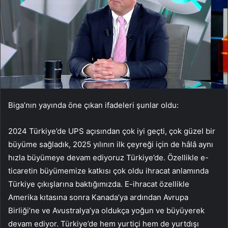
Biga’nın yayında öne çıkan ifadeleri şunlar oldu:
2024 Türkiye’de UPS açısından çok iyi geçti, çok güzel bir
büyüme sağladık, 2025 yılının ilk çeyreği için de hâlâ aynı
hızla büyümeye devam ediyoruz Türkiye’de. Özellikle e-
ticaretin büyümemize katkısı çok oldu ihracat anlamında
Türkiye çıkışlarına baktığımızda. E-ihracat özellikle
Amerika kıtasına sonra Kanada’ya ardından Avrupa
Birliği’ne ve Avustralya’ya oldukça yoğun ve büyüyerek
devam ediyor. Türkiye’de hem yurtiçi hem de yurtdışı