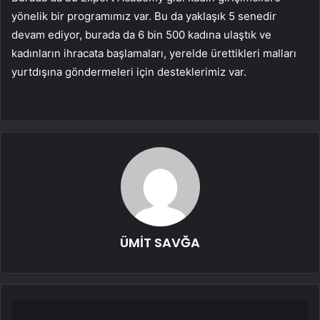
yönelik bir programımız var. Bu da yaklaşık 5 senedir
devam ediyor, burada da 6 bin 500 kadına ulaştık ve
kadınların ihracata başlamaları, yerelde ürettikleri malları
yurtdışına göndermeleri için desteklerimiz var.
ÜMİT SAVĞA