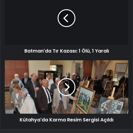
Batman'da Tır Kazası: 1 Ölü, 1 Yaralı
Kütahya'da Karma Resim Sergisi Açıldı