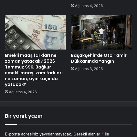
Ağustos 4, 2026
Emekli maaş farkları ne
Başakşehir’de Oto Tamir
zaman yatacak? 2026
Dükkanında Yangın
Temmuz SSK, Bağkur
Ağustos 3, 2026
emekli maaşı zam farkları
ne zaman, ayın kaçında
yatacak?
Ağustos 4, 2026
Bir yanıt yazın
E-posta adresiniz yayınlanmayacak.
Gerekli alanlar
*
ile