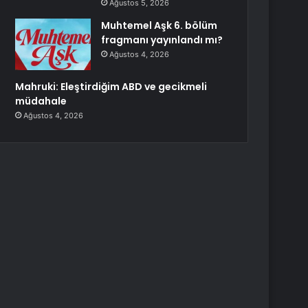
Ağustos 5, 2026
Muhtemel Aşk 6. bölüm
fragmanı yayınlandı mı?
Ağustos 4, 2026
Mahruki: Eleştirdiğim ABD ve gecikmeli
müdahale
Ağustos 4, 2026