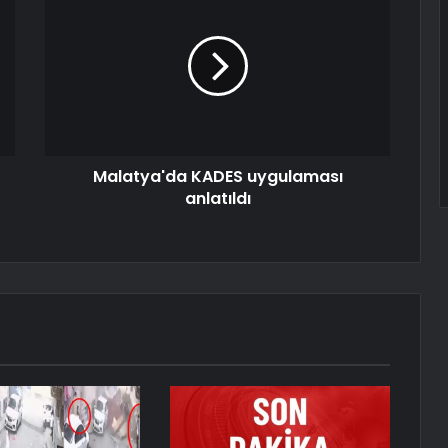
Malatya'da KADES uygulaması
anlatıldı