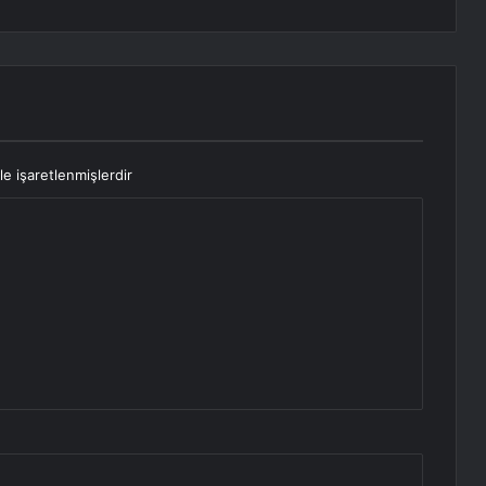
le işaretlenmişlerdir