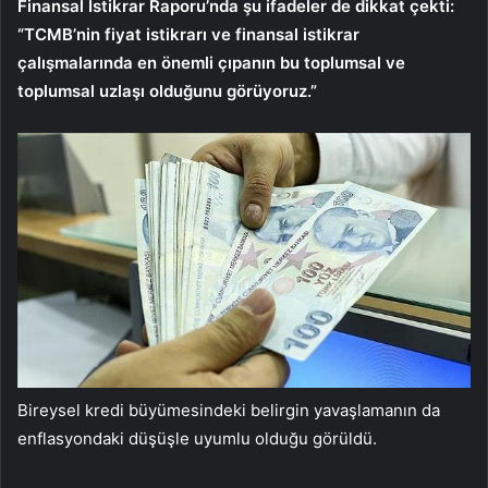
Finansal İstikrar Raporu’nda şu ifadeler de dikkat çekti:
“TCMB’nin fiyat istikrarı ve finansal istikrar
çalışmalarında en önemli çıpanın bu toplumsal ve
toplumsal uzlaşı olduğunu görüyoruz.”
Bireysel kredi büyümesindeki belirgin yavaşlamanın da
enflasyondaki düşüşle uyumlu olduğu görüldü.