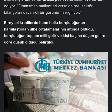
ediyor. “Finansman maliyetleri artsa da reel sektör
bilançoları dayanıklı bir görünüm sergiliyor.”
Bireysel kredilerde hane halkı borçluluğunun
karşılaştırılan ülke ortalamalarının altında olduğu,
borçluluğun toplam milli gelir ve kişi başına düşen gelire
göre düşük olduğu belirtildi.