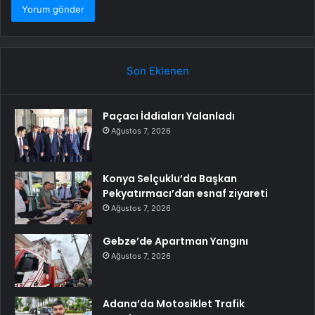
Son Eklenen
Paçacı İddiaları Yalanladı
Ağustos 7, 2026
Konya Selçuklu’da Başkan
Pekyatırmacı’dan esnaf ziyareti
Ağustos 7, 2026
Gebze’de Apartman Yangını
Ağustos 7, 2026
Adana’da Motosiklet Trafik