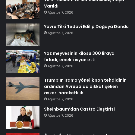
Varıldı
Ağustos 7, 2026
Yavru Tilki Tedavi Edilip Doğaya Döndü
Ağustos 7, 2026
Yaz meyvesinin kilosu 300 liraya
fırladı, emekli isyan etti
Ağustos 7, 2026
Trump’ın İran’a yönelik son tehdidinin
ardından Avrupa’da dikkat çeken
askeri hareketlilik
Ağustos 7, 2026
Sheinbaum’dan Castro Eleştirisi
Ağustos 7, 2026