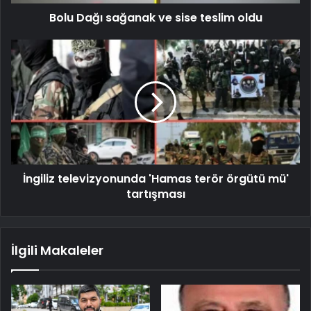
Bolu Dağı sağanak ve sise teslim oldu
İngiliz televizyonunda 'Hamas terör örgütü mü'
tartışması
İlgili Makaleler