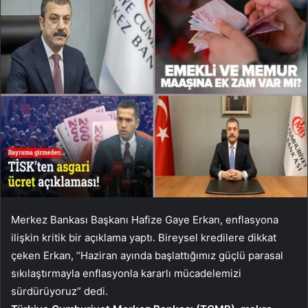
Merkez Bankası Başkanı Hafize Gaye Erkan, enflasyona
ilişkin kritik bir açıklama yaptı. Bireysel kredilere dikkat
çeken Erkan, “Haziran ayında başlattığımız güçlü parasal
sıkılaştırmayla enflasyonla kararlı mücadelemizi
sürdürüyoruz” dedi.