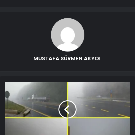
MUSTAFA SÜRMEN AKYOL