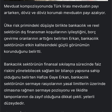
Mevduat kompozisyonunda Türk lirası mevduatın payı
artarken, döviz ve döviz korumalı mevduatın payı azalıyor.
Ülke risk primindeki düşüşle birlikte bankacılık ve reel
sektörün dış finansman koşullarının iyileştiğini, borç
çevirme oranlarının arttığını belirten Erkan, bankacılık
sektörünün etkin kalitesindeki güçlü görünümün
korunduğunu belirtti.
Bankacılık sektörünün finansal sıkılaşma sürecinde faiz
riskini yönetebilecek sağlam bir bilanço yapısına sahip
olduğunu belirten Hafize Gaye Erkan, bankacılık
sektörünün sermaye rasyolarının yasal limitlerin üzerinde
olmasına rağmen sermaye pozisyonu ve likidite
tamponlarının da zayıf olduğuna dikkat çekti. yeterli
düzeydedir.