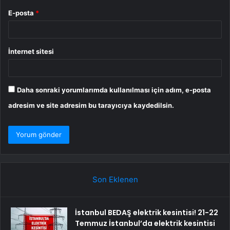
E-posta
*
İnternet sitesi
Daha sonraki yorumlarımda kullanılması için adım, e-posta
adresim ve site adresim bu tarayıcıya kaydedilsin.
Son Eklenen
İstanbul BEDAŞ elektrik kesintisi! 21-22
Temmuz İstanbul’da elektrik kesintisi