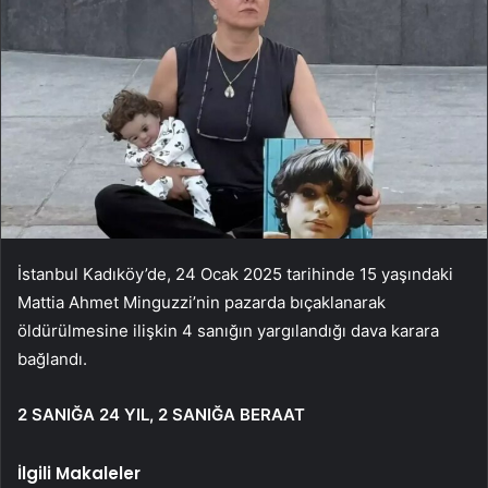
İstanbul Kadıköy’de, 24 Ocak 2025 tarihinde 15 yaşındaki
Mattia Ahmet Minguzzi’nin pazarda bıçaklanarak
öldürülmesine ilişkin 4 sanığın yargılandığı dava karara
bağlandı.
2 SANIĞA 24 YIL, 2 SANIĞA BERAAT
İlgili Makaleler