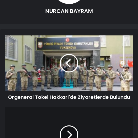
NURCAN BAYRAM
Orgeneral Tokel Hakkari'de Ziyaretlerde Bulundu