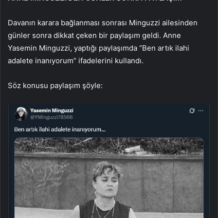
Davanın karara bağlanması sonrası Minguzzi ailesinden
günler sonra dikkat çeken bir paylaşım geldi. Anne
Yasemin Minguzzi, yaptığı paylaşımda “Ben artık ilahi
adalete inanıyorum” ifadelerini kullandı.
Söz konusu paylaşım şöyle: