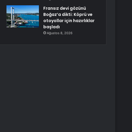
Fransız devi gözünü
Boğaz’a dikti: Köprü ve
otoyollar için hazırlıklar
başladı
Ağustos 8, 2026