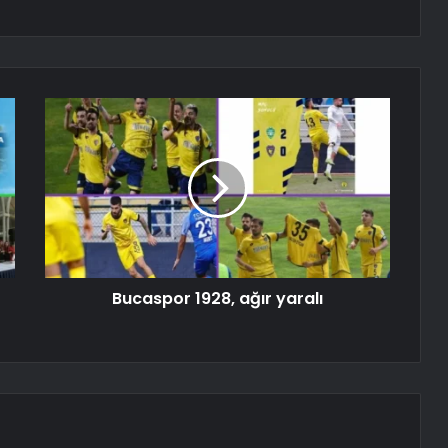
Bucaspor 1928, ağır yaralı