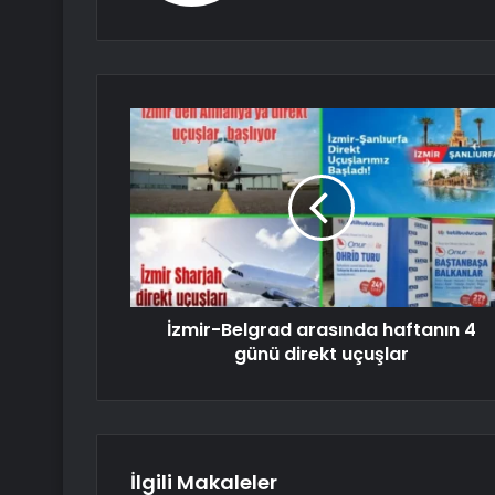
İzmir-Belgrad arasında haftanın 4
günü direkt uçuşlar
İlgili Makaleler