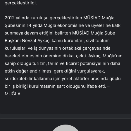
gerçekleştirildi.
2012 yılında kuruluşu gerçekleştirilen MÜSİAD Muğla
Şubesinin 14 yılda Muğla ekonomisine ve üyelerine katkı
sunmaya devam ettiğini belirten MÜSİAD Muğla Şube
Başkanı Nevzat Aykaç, kamu kurumları, sivil toplum
kuruluşları ve iş dünyasının ortak akıl çerçevesinde
hareket etmesinin önemine dikkat çekti. Aykaç, Muğla’nın
sahip olduğu turizm, tarım ve ticaret potansiyelinin daha
etkin değerlendirilmesi gerektiğini vurgulayarak,
sürdürülebilir kalkınma için yerel aktörler arasında güçlü
bir iş birliği kurulmasının şart olduğunu ifade etti. –
MUĞLA