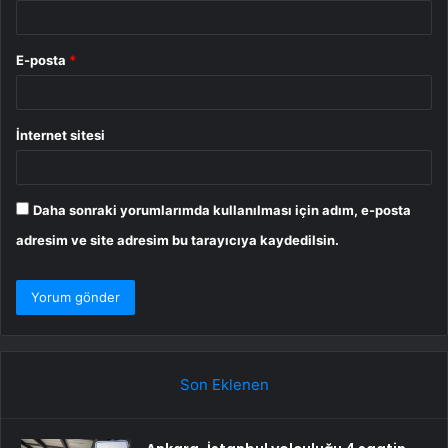
E-posta
*
İnternet sitesi
Daha sonraki yorumlarımda kullanılması için adım, e-posta
adresim ve site adresim bu tarayıcıya kaydedilsin.
Son Eklenen